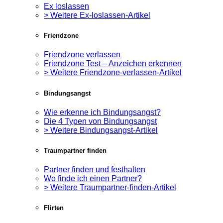
Ex loslassen
> Weitere Ex-loslassen-Artikel
Friendzone
Friendzone verlassen
Friendzone Test – Anzeichen erkennen
> Weitere Friendzone-verlassen-Artikel
Bindungsangst
Wie erkenne ich Bindungsangst?
Die 4 Typen von Bindungsangst
> Weitere Bindungsangst-Artikel
Traumpartner finden
Partner finden und festhalten
Wo finde ich einen Partner?
> Weitere Traumpartner-finden-Artikel
Flirten