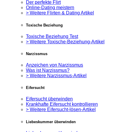
Der perfekte Flirt
Online-Dating meistern
> Weitere Flirten & Dating Artikel
Toxische Beziehung
Toxische Beziehung Test
> Weitere Toxische-Beziehung-Artikel
Narzissmus
Anzeichen von Narzissmus
Was ist Narzissmus?
> Weitere Narzissmus-Artikel
Eifersucht
Eifersucht überwinden
Krankhafte Eifersucht kontrollieren
> Weitere Eifersucht-lösen-Artikel
Liebeskummer überwinden