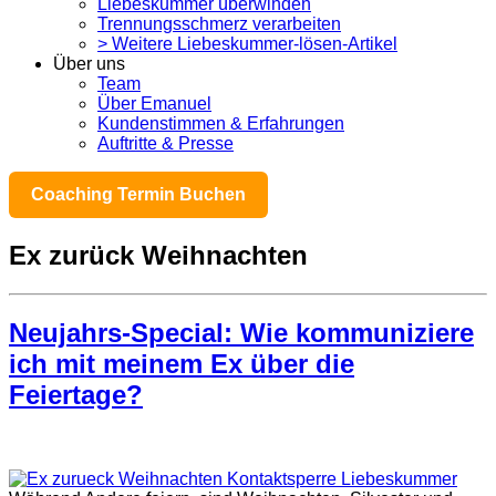
Liebeskummer überwinden
Trennungsschmerz verarbeiten
> Weitere Liebeskummer-lösen-Artikel
Über uns
Team
Über Emanuel
Kundenstimmen & Erfahrungen
Auftritte & Presse
Coaching Termin Buchen
Ex zurück Weihnachten
Neujahrs-Special: Wie kommuniziere
ich mit meinem Ex über die
Feiertage?