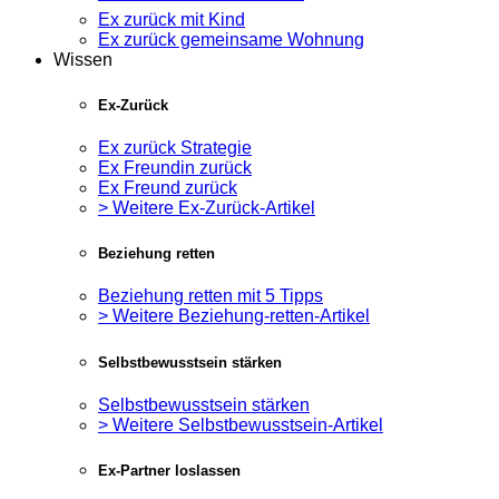
Ex zurück mit Kind
Ex zurück gemeinsame Wohnung
Wissen
Ex-Zurück
Ex zurück Strategie
Ex Freundin zurück
Ex Freund zurück
> Weitere Ex-Zurück-Artikel
Beziehung retten
Beziehung retten mit 5 Tipps
> Weitere Beziehung-retten-Artikel
Selbstbewusstsein stärken
Selbstbewusstsein stärken
> Weitere Selbstbewusstsein-Artikel
Ex-Partner loslassen