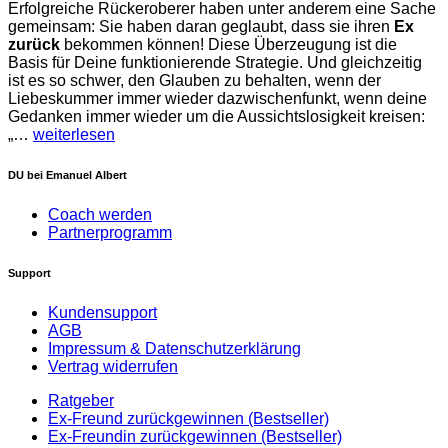
Erfolgreiche Rückeroberer haben unter anderem eine Sache
gemeinsam: Sie haben daran geglaubt, dass sie ihren
Ex
zurück
bekommen können! Diese Überzeugung ist die
Basis für Deine funktionierende Strategie. Und gleichzeitig
ist es so schwer, den Glauben zu behalten, wenn der
Liebeskummer immer wieder dazwischenfunkt, wenn deine
Gedanken immer wieder um die Aussichtslosigkeit kreisen:
„…
weiterlesen
DU bei Emanuel Albert
Coach werden
Partnerprogramm
Support
Kundensupport
AGB
Impressum & Datenschutzerklärung
Vertrag widerrufen
Ratgeber
Ex-Freund zurückgewinnen (Bestseller)
Ex-Freundin zurückgewinnen (Bestseller)