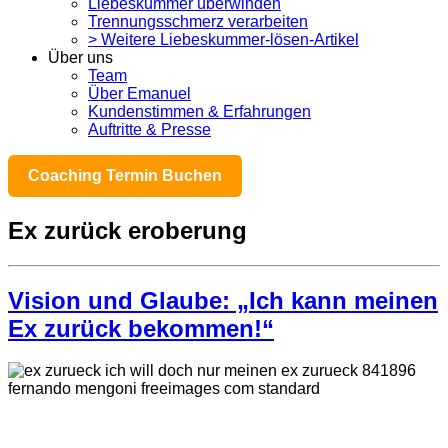
Liebeskummer überwinden
Trennungsschmerz verarbeiten
> Weitere Liebeskummer-lösen-Artikel
Über uns
Team
Über Emanuel
Kundenstimmen & Erfahrungen
Auftritte & Presse
Coaching Termin Buchen
Ex zurück eroberung
Vision und Glaube: „Ich kann meinen
Ex zurück bekommen!“