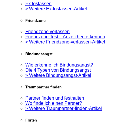
Ex loslassen
> Weitere Ex-loslassen-Artikel
Friendzone
Friendzone verlassen
Friendzone Test – Anzeichen erkennen
> Weitere Friendzone-verlassen-Artikel
Bindungsangst
Wie erkenne ich Bindungsangst?
Die 4 Typen von Bindungsangst
> Weitere Bindungsangst-Artikel
Traumpartner finden
Partner finden und festhalten
Wo finde ich einen Partner?
> Weitere Traumpartner-finden-Artikel
Flirten