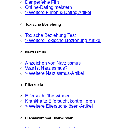
Der perfekte Flirt
Online-Dating meistern
> Weitere Flirten & Dating Artikel
Toxische Beziehung
Toxische Beziehung Test
> Weitere Toxische-Beziehung-Artikel
Narzissmus
Anzeichen von Narzissmus
Was ist Narzissmus?
> Weitere Narzissmus-Artikel
Eifersucht
Eifersucht überwinden
Krankhafte Eifersucht kontrollieren
> Weitere Eifersucht-lösen-Artikel
Liebeskummer überwinden