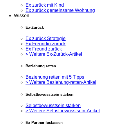
Ex zurück mit Kind
Ex zurück gemeinsame Wohnung
Wissen
Ex-Zurück
Ex zurück Strategie
Ex Freundin zurück
Ex Freund zurück
> Weitere Ex-Zurück-Artikel
Beziehung retten
Beziehung retten mit 5 Tipps
> Weitere Beziehung-retten-Artikel
Selbstbewusstsein stärken
Selbstbewusstsein stärken
> Weitere Selbstbewusstsein-Artikel
Ex-Partner loslassen