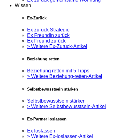
Wissen
Ex-Zurück
Ex zurück Strategie
Ex Freundin zurück
Ex Freund zurück
> Weitere Ex-Zurück-Artikel
Beziehung retten
Beziehung retten mit 5 Tipps
> Weitere Beziehung-retten-Artikel
Selbstbewusstsein stärken
Selbstbewusstsein stärken
> Weitere Selbstbewusstsein-Artikel
Ex-Partner loslassen
Ex loslassen
> Weitere Ex-loslassen-Artikel