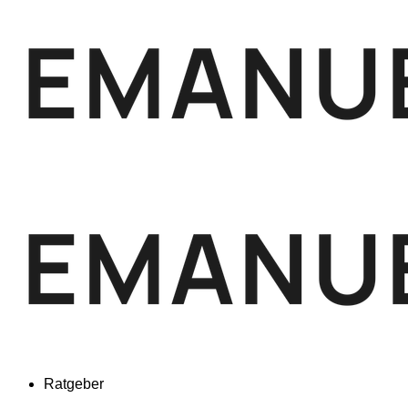
Ratgeber