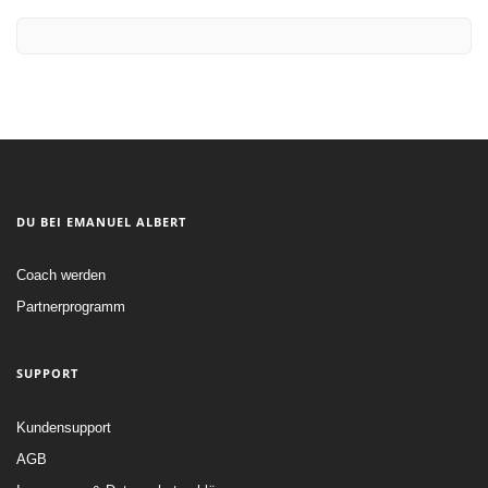
DU BEI EMANUEL ALBERT
Coach werden
Partnerprogramm
SUPPORT
Kundensupport
AGB