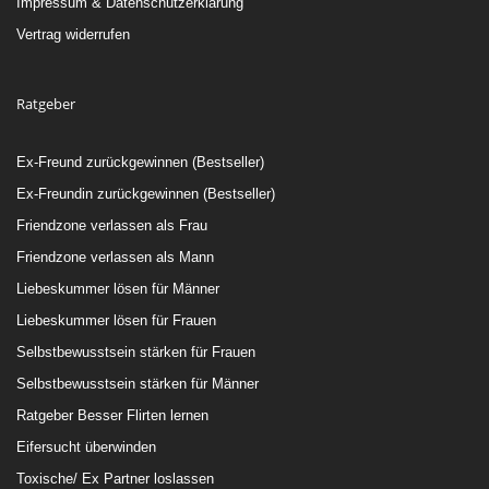
Impressum & Datenschutzerklärung
Vertrag widerrufen
Ratgeber
Ex-Freund zurückgewinnen (Bestseller)
Ex-Freundin zurückgewinnen (Bestseller)
Friendzone verlassen als Frau
Friendzone verlassen als Mann
Liebeskummer lösen für Männer
Liebeskummer lösen für Frauen
Selbstbewusstsein stärken für Frauen
Selbstbewusstsein stärken für Männer
Ratgeber Besser Flirten lernen
Eifersucht überwinden
Toxische/ Ex Partner loslassen