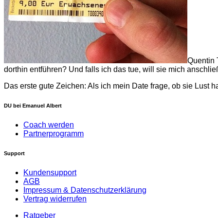
Quentin 
dorthin entführen? Und falls ich das tue, will sie mich ansch
Das erste gute Zeichen: Als ich mein Date frage, ob sie Lust 
DU bei Emanuel Albert
Coach werden
Partnerprogramm
Support
Kundensupport
AGB
Impressum & Datenschutzerklärung
Vertrag widerrufen
Ratgeber