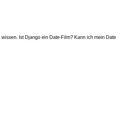
es wissen. Ist Django ein Date-Film? Kann ich mein Date