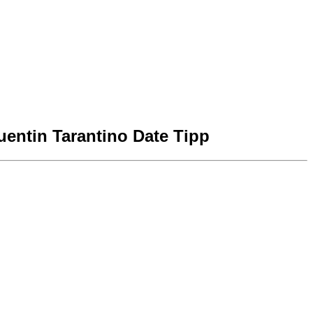
entin Tarantino Date Tipp