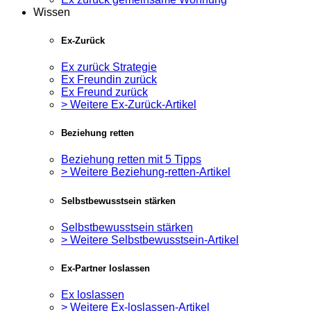
Wissen
Ex-Zurück
Ex zurück Strategie
Ex Freundin zurück
Ex Freund zurück
> Weitere Ex-Zurück-Artikel
Beziehung retten
Beziehung retten mit 5 Tipps
> Weitere Beziehung-retten-Artikel
Selbstbewusstsein stärken
Selbstbewusstsein stärken
> Weitere Selbstbewusstsein-Artikel
Ex-Partner loslassen
Ex loslassen
> Weitere Ex-loslassen-Artikel