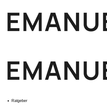
Ratgeber