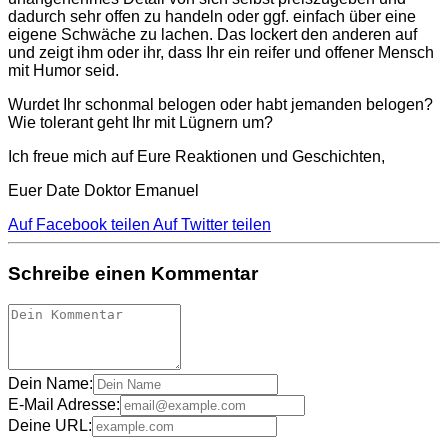
dadurch sehr offen zu handeln oder ggf. einfach über eine
eigene Schwäche zu lachen. Das lockert den anderen auf
und zeigt ihm oder ihr, dass Ihr ein reifer und offener Mensch
mit Humor seid.
Wurdet Ihr schonmal belogen oder habt jemanden belogen?
Wie tolerant geht Ihr mit Lügnern um?
Ich freue mich auf Eure Reaktionen und Geschichten,
Euer Date Doktor Emanuel
Auf Facebook teilen
Auf Twitter teilen
Schreibe einen Kommentar
Dein Name:
E-Mail Adresse:
Deine URL: