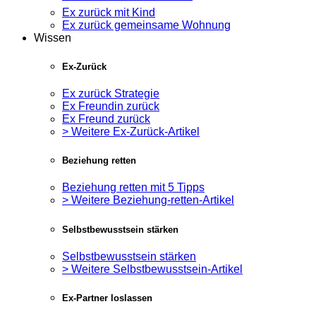
Ex zurück mit Kind
Ex zurück gemeinsame Wohnung
Wissen
Ex-Zurück
Ex zurück Strategie
Ex Freundin zurück
Ex Freund zurück
> Weitere Ex-Zurück-Artikel
Beziehung retten
Beziehung retten mit 5 Tipps
> Weitere Beziehung-retten-Artikel
Selbstbewusstsein stärken
Selbstbewusstsein stärken
> Weitere Selbstbewusstsein-Artikel
Ex-Partner loslassen