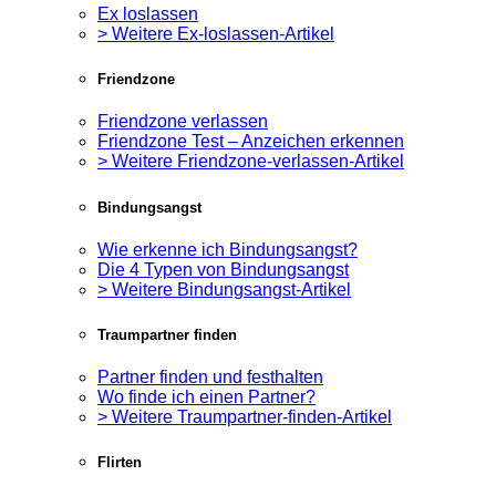
Ex loslassen
> Weitere Ex-loslassen-Artikel
Friendzone
Friendzone verlassen
Friendzone Test – Anzeichen erkennen
> Weitere Friendzone-verlassen-Artikel
Bindungsangst
Wie erkenne ich Bindungsangst?
Die 4 Typen von Bindungsangst
> Weitere Bindungsangst-Artikel
Traumpartner finden
Partner finden und festhalten
Wo finde ich einen Partner?
> Weitere Traumpartner-finden-Artikel
Flirten