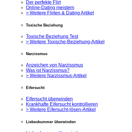
Der perfekte Flirt
Online-Dating meistern
> Weitere Flirten & Dating Artikel
Toxische Beziehung
Toxische Beziehung Test
> Weitere Toxische-Beziehung-Artikel
Narzissmus
Anzeichen von Narzissmus
Was ist Narzissmus?
> Weitere Narzissmus-Artikel
Eifersucht
Eifersucht überwinden
Krankhafte Eifersucht kontrollieren
> Weitere Eifersucht-lösen-Artikel
Liebeskummer überwinden