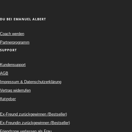
DU BEI EMANUEL ALBERT
Coach werden
Partnerprogramm
SUPPORT
Kundensupport
AGB
Impressum & Datenschutzerklärung
Vertrag widerrufen
Ratgeber
Ex-Freund zurückgewinnen (Bestseller)
Ex-Freundin zurückgewinnen (Bestseller)
Friendzone verlassen als Frau