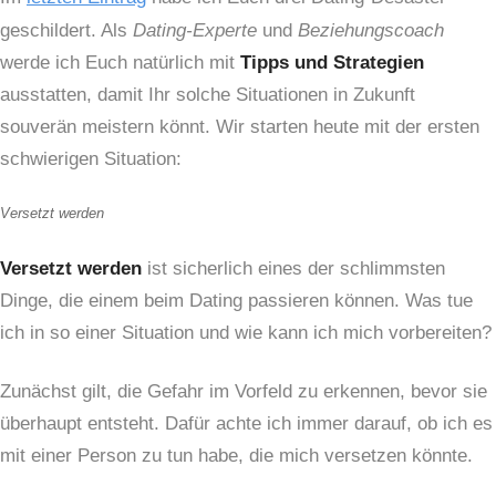
geschildert. Als
Dating-Experte
und
Beziehungscoach
werde ich Euch natürlich mit
Tipps und Strategien
ausstatten, damit Ihr solche Situationen in Zukunft
souverän meistern könnt. Wir starten heute mit der ersten
schwierigen Situation:
Versetzt werden
Versetzt werden
ist sicherlich eines der schlimmsten
Dinge, die einem beim Dating passieren können. Was tue
ich in so einer Situation und wie kann ich mich vorbereiten?
Zunächst gilt, die Gefahr im Vorfeld zu erkennen, bevor sie
überhaupt entsteht. Dafür achte ich immer darauf, ob ich es
mit einer Person zu tun habe, die mich versetzen könnte.