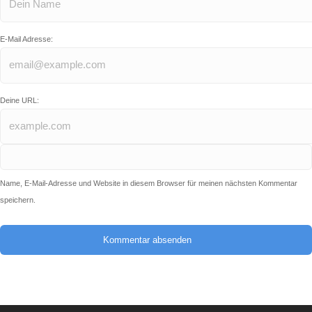
E-Mail Adresse:
Deine URL:
Name, E-Mail-Adresse und Website in diesem Browser für meinen nächsten Kommentar
speichern.