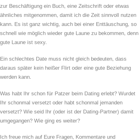
zur Beschäftigung ein Buch, eine Zeitschrift oder etwas
ähnliches mitgenommen, damit ich die Zeit sinnvoll nutzen
kann. Es ist ganz wichtig, auch bei einer Enttäuschung, so
schnell wie möglich wieder gute Laune zu bekommen, denn
gute Laune ist sexy.
Ein schlechtes Date muss nicht gleich bedeuten, dass
daraus später kein heißer Flirt oder eine gute Beziehung
werden kann.
Was habt Ihr schon für Patzer beim Dating erlebt? Wurdet
Ihr schonmal versetzt oder habt schonmal jemanden
versetzt? Wie seid Ihr (oder ist der Dating-Partner) damit
umgegangen? Wie ging es weiter?
Ich freue mich auf Eure Fragen, Kommentare und