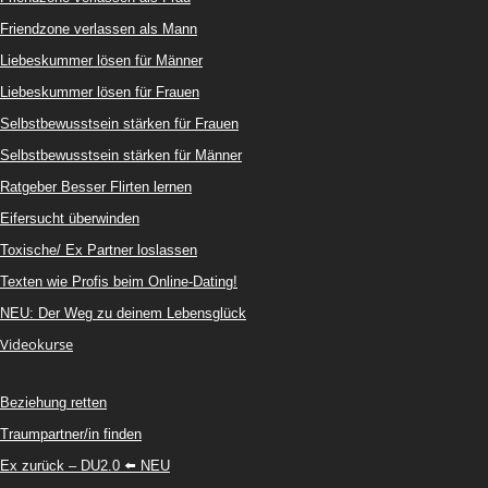
Friendzone verlassen als Mann
Liebeskummer lösen für Männer
Liebeskummer lösen für Frauen
Selbstbewusstsein stärken für Frauen
Selbstbewusstsein stärken für Männer
Ratgeber Besser Flirten lernen
Eifersucht überwinden
Toxische/ Ex Partner loslassen
Texten wie Profis beim Online-Dating!
NEU: Der Weg zu deinem Lebensglück
Videokurse
Beziehung retten
Traumpartner/in finden
Ex zurück – DU2.0 ⬅️ NEU