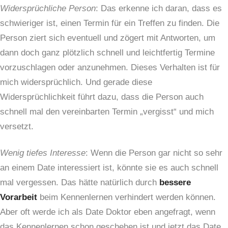
Widersprüchliche Person
: Das erkenne ich daran, dass es
schwieriger ist, einen Termin für ein Treffen zu finden. Die
Person ziert sich eventuell und zögert mit Antworten, um
dann doch ganz plötzlich schnell und leichtfertig Termine
vorzuschlagen oder anzunehmen. Dieses Verhalten ist für
mich widersprüchlich. Und gerade diese
Widersprüchlichkeit führt dazu, dass die Person auch
schnell mal den vereinbarten Termin „vergisst“ und mich
versetzt.
Wenig tiefes Interesse
: Wenn die Person gar nicht so sehr
an einem Date interessiert ist, könnte sie es auch schnell
mal vergessen. Das hätte natürlich durch
bessere
Vorarbeit
beim Kennenlernen verhindert werden können.
Aber oft werde ich als Date Doktor eben angefragt, wenn
das Kennenlernen schon geschehen ist und jetzt das Date