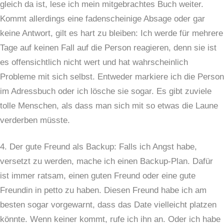
gleich da ist, lese ich mein mitgebrachtes Buch weiter.
Kommt allerdings eine fadenscheinige Absage oder gar
keine Antwort, gilt es hart zu bleiben: Ich werde für mehrere
Tage auf keinen Fall auf die Person reagieren, denn sie ist
es offensichtlich nicht wert und hat wahrscheinlich
Probleme mit sich selbst. Entweder markiere ich die Person
im Adressbuch oder ich lösche sie sogar. Es gibt zuviele
tolle Menschen, als dass man sich mit so etwas die Laune
verderben müsste.
4. Der gute Freund als Backup: Falls ich Angst habe,
versetzt zu werden, mache ich einen Backup-Plan. Dafür
ist immer ratsam, einen guten Freund oder eine gute
Freundin in petto zu haben. Diesen Freund habe ich am
besten sogar vorgewarnt, dass das Date vielleicht platzen
könnte. Wenn keiner kommt, rufe ich ihn an. Oder ich habe