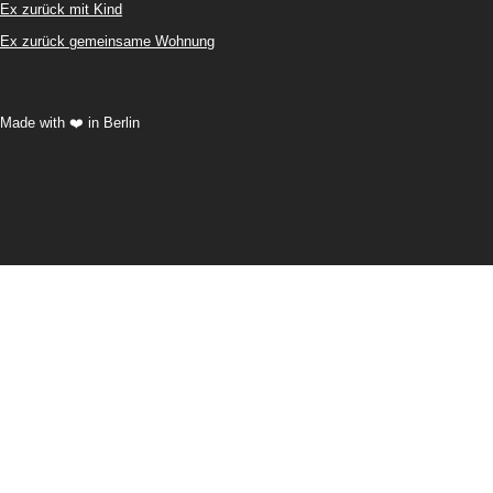
Ex zurück mit Kind
Ex zurück gemeinsame Wohnung
Made with ❤️ in Berlin