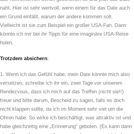
naht. Hier ist sehr wertvoll, wenn einem für das Date auch
ein Grund einfällt, warum der andere kommen soll.
Vielleicht ist sie zum Beispiel ein großer USA-Fan. Dann
könnte ich mir bei ihr Tipps für eine imaginäre USA-Reise
holen.
Trotzdem absichern
:
1. Wenn ich das Gefühl habe, mein Date könnte mich also
versetzen, schreibe ich ihr ein, zwei Tage vor unserem
Rendezvous, dass ich mich auf das Treffen (nicht sie!!)
freue und bitte darum, Bescheid zu sagen, falls es doch
nicht klappen sollte, da ich im Moment sehr viel um die
Ohren habe. So wirke ich beschäftigt, was attraktiv ist und
habe gleichzeitig eine „Erinnerung“ geboten. (Es kann dann