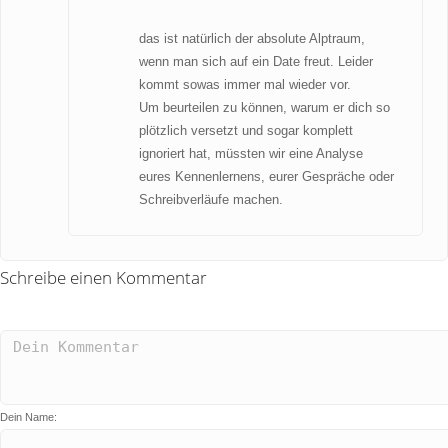
das ist natürlich der absolute Alptraum,
wenn man sich auf ein Date freut. Leider
kommt sowas immer mal wieder vor.
Um beurteilen zu können, warum er dich so
plötzlich versetzt und sogar komplett
ignoriert hat, müssten wir eine Analyse
eures Kennenlernens, eurer Gespräche oder
Schreibverläufe machen.
Schreibe einen Kommentar
Dein Name: