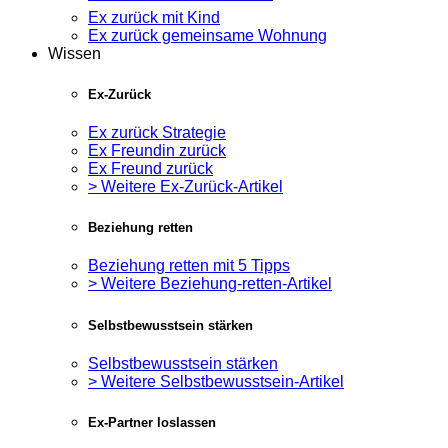
Ex zurück mit Kind
Ex zurück gemeinsame Wohnung
Wissen
Ex-Zurück
Ex zurück Strategie
Ex Freundin zurück
Ex Freund zurück
> Weitere Ex-Zurück-Artikel
Beziehung retten
Beziehung retten mit 5 Tipps
> Weitere Beziehung-retten-Artikel
Selbstbewusstsein stärken
Selbstbewusstsein stärken
> Weitere Selbstbewusstsein-Artikel
Ex-Partner loslassen