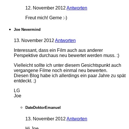
12. November 2012
Antworten
Freut mich! Gerne :-)
Joe Nevermind
13. November 2012
Antworten
Interessant, dass ein Film auch aus anderer
Perspektive durchaus neu bewertet werden muss. :)
Vielleicht sollte ich unter diesem Gesichtspunkt auch
vergangene Filme noch einmal neu bewerten.
Diesen Blog habe ich allerdings ein paar Jahre zu spät
entdeckt. ;)
LG
Joe
DateDoktorEmanuel
13. November 2012
Antworten
Hi Joe,