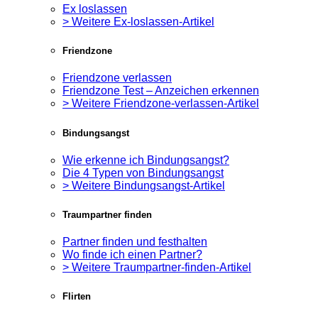
Ex loslassen
> Weitere Ex-loslassen-Artikel
Friendzone
Friendzone verlassen
Friendzone Test – Anzeichen erkennen
> Weitere Friendzone-verlassen-Artikel
Bindungsangst
Wie erkenne ich Bindungsangst?
Die 4 Typen von Bindungsangst
> Weitere Bindungsangst-Artikel
Traumpartner finden
Partner finden und festhalten
Wo finde ich einen Partner?
> Weitere Traumpartner-finden-Artikel
Flirten