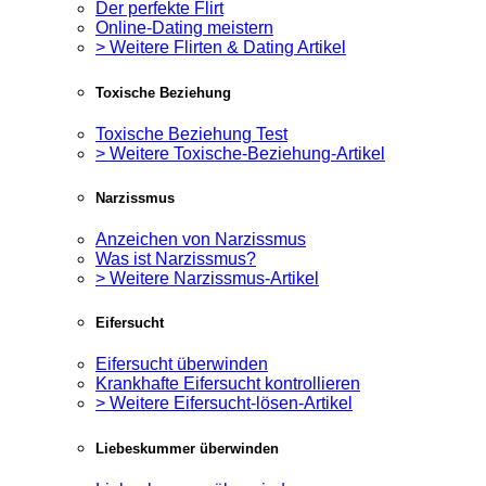
Der perfekte Flirt
Online-Dating meistern
> Weitere Flirten & Dating Artikel
Toxische Beziehung
Toxische Beziehung Test
> Weitere Toxische-Beziehung-Artikel
Narzissmus
Anzeichen von Narzissmus
Was ist Narzissmus?
> Weitere Narzissmus-Artikel
Eifersucht
Eifersucht überwinden
Krankhafte Eifersucht kontrollieren
> Weitere Eifersucht-lösen-Artikel
Liebeskummer überwinden