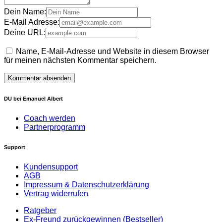
Dein Name:
E-Mail Adresse:
Deine URL:
Name, E-Mail-Adresse und Website in diesem Browser
für meinen nächsten Kommentar speichern.
DU bei Emanuel Albert
Coach werden
Partnerprogramm
Support
Kundensupport
AGB
Impressum & Datenschutzerklärung
Vertrag widerrufen
Ratgeber
Ex-Freund zurückgewinnen (Bestseller)