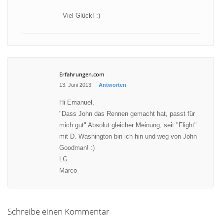
Viel Glück! :)
Erfahrungen.com
13. Juni 2013
Antworten
Hi Emanuel,
"Dass John das Rennen gemacht hat, passt für
mich gut" Absolut gleicher Meinung, seit "Flight"
mit D. Washington bin ich hin und weg von John
Goodman! :)
LG
Marco
Schreibe einen Kommentar