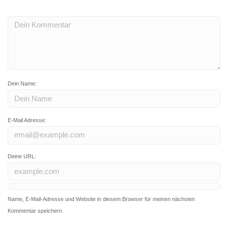
Dein Name:
E-Mail Adresse:
Deine URL:
Name, E-Mail-Adresse und Website in diesem Browser für meinen nächsten
Kommentar speichern.