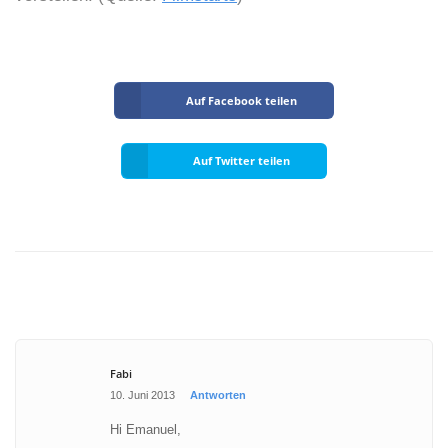
Auf Facebook teilen
Auf Twitter teilen
Fabi
10. Juni 2013
Antworten
Hi Emanuel,