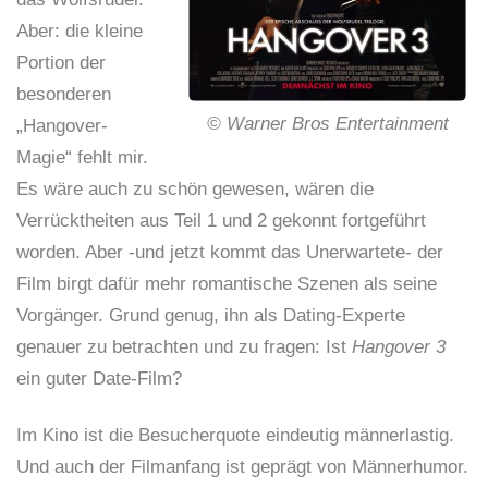
Aber: die kleine
Portion der
besonderen
© Warner Bros Entertainment
„Hangover-
Magie“ fehlt mir.
Es wäre auch zu schön gewesen, wären die
Verrücktheiten aus Teil 1 und 2 gekonnt fortgeführt
worden. Aber -und jetzt kommt das Unerwartete- der
Film birgt dafür mehr romantische Szenen als seine
Vorgänger. Grund genug, ihn als Dating-Experte
genauer zu betrachten und zu fragen: Ist
Hangover 3
ein guter Date-Film?
Im Kino ist die Besucherquote eindeutig männerlastig.
Und auch der Filmanfang ist geprägt von Männerhumor.