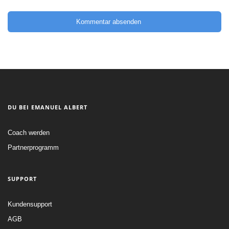
DU BEI EMANUEL ALBERT
Coach werden
Partnerprogramm
SUPPORT
Kundensupport
AGB