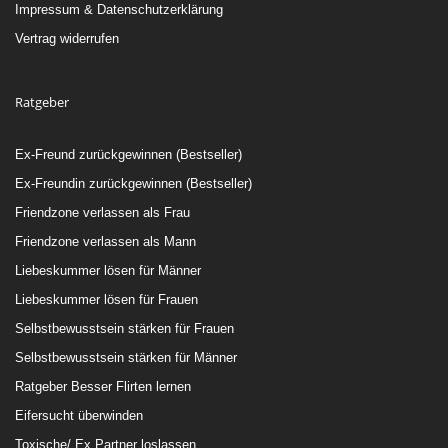
Impressum & Datenschutzerklärung
Vertrag widerrufen
Ratgeber
Ex-Freund zurückgewinnen (Bestseller)
Ex-Freundin zurückgewinnen (Bestseller)
Friendzone verlassen als Frau
Friendzone verlassen als Mann
Liebeskummer lösen für Männer
Liebeskummer lösen für Frauen
Selbstbewusstsein stärken für Frauen
Selbstbewusstsein stärken für Männer
Ratgeber Besser Flirten lernen
Eifersucht überwinden
Toxische/ Ex Partner loslassen