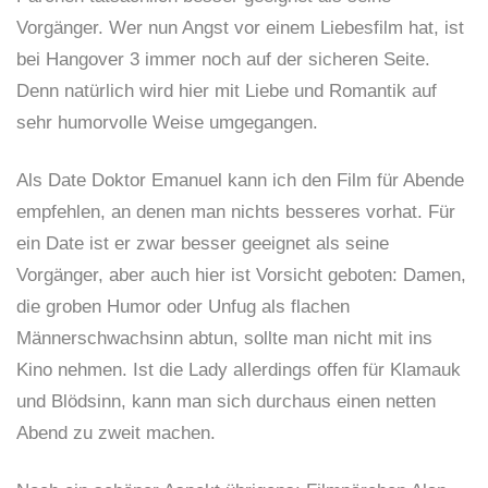
Vorgänger. Wer nun Angst vor einem Liebesfilm hat, ist
bei Hangover 3 immer noch auf der sicheren Seite.
Denn natürlich wird hier mit Liebe und Romantik auf
sehr humorvolle Weise umgegangen.
Als Date Doktor Emanuel kann ich den Film für Abende
empfehlen, an denen man nichts besseres vorhat. Für
ein Date ist er zwar besser geeignet als seine
Vorgänger, aber auch hier ist Vorsicht geboten: Damen,
die groben Humor oder Unfug als flachen
Männerschwachsinn abtun, sollte man nicht mit ins
Kino nehmen. Ist die Lady allerdings offen für Klamauk
und Blödsinn, kann man sich durchaus einen netten
Abend zu zweit machen.