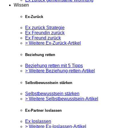
Wissen
Ex-Zurück
Ex zurück Strategie
Ex Freundin zurück
Ex Freund zurück
> Weitere Ex-Zurück-Artikel
Beziehung retten
Beziehung retten mit 5 Tipps
> Weitere Beziehung-retten-Artikel
Selbstbewusstsein stärken
Selbstbewusstsein stärken
> Weitere Selbstbewusstsein-Artikel
Ex-Partner loslassen
Ex loslassen
> Weitere Ex-loslassen-Artikel