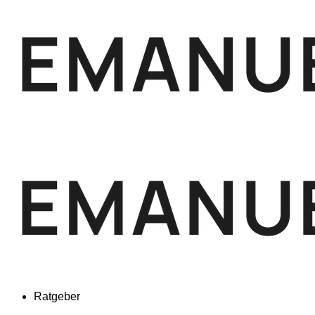
Ratgeber