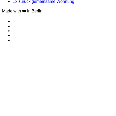
Ex zurück gemeinsame Wohnung
Made with ❤️ in Berlin