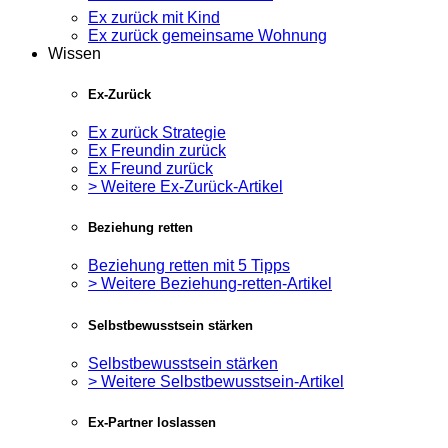
Ex zurück mit Kind
Ex zurück gemeinsame Wohnung
Wissen
Ex-Zurück
Ex zurück Strategie
Ex Freundin zurück
Ex Freund zurück
> Weitere Ex-Zurück-Artikel
Beziehung retten
Beziehung retten mit 5 Tipps
> Weitere Beziehung-retten-Artikel
Selbstbewusstsein stärken
Selbstbewusstsein stärken
> Weitere Selbstbewusstsein-Artikel
Ex-Partner loslassen