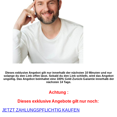
Dieses exklusive Angebot gilt nur innerhalb der nächsten 10 Minuten und nur
solange du den Link offen lässt. Sobald du den Link schließt, wird das Angebot
ungültig. Das Angebot beinhaltet eine 100% Geld-Zurück-Garantie innerhalb der
nächsten 14 Tage.
Achtung
:
Dieses exklusive Angebote gilt nur noch:
JETZT ZAHLUNGSPFLICHTIG KAUFEN