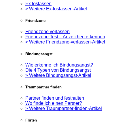
Ex loslassen
> Weitere Ex-loslassen-Artikel
Friendzone
Friendzone verlassen
Friendzone Test – Anzeichen erkennen
> Weitere Friendzone-verlassen-Artikel
Bindungsangst
Wie erkenne ich Bindungsangst?
Die 4 Typen von Bindungsangst
> Weitere Bindungsangst-Artikel
Traumpartner finden
Partner finden und festhalten
Wo finde ich einen Partner?
> Weitere Traumpartner-finden-Artikel
Flirten