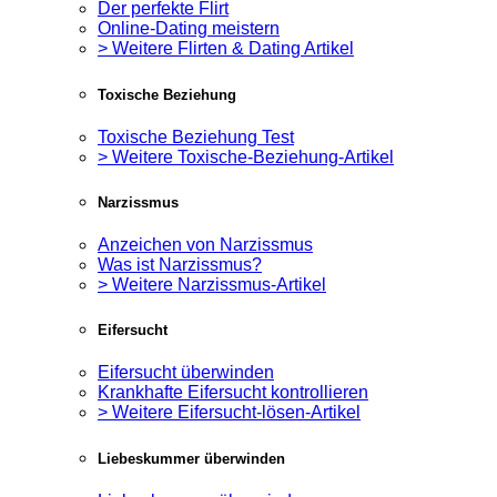
Der perfekte Flirt
Online-Dating meistern
> Weitere Flirten & Dating Artikel
Toxische Beziehung
Toxische Beziehung Test
> Weitere Toxische-Beziehung-Artikel
Narzissmus
Anzeichen von Narzissmus
Was ist Narzissmus?
> Weitere Narzissmus-Artikel
Eifersucht
Eifersucht überwinden
Krankhafte Eifersucht kontrollieren
> Weitere Eifersucht-lösen-Artikel
Liebeskummer überwinden