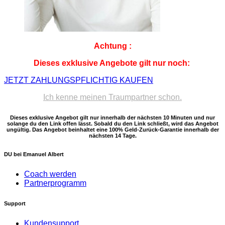
Achtung
:
Dieses exklusive Angebote gilt nur noch:
JETZT ZAHLUNGSPFLICHTIG KAUFEN
Ich kenne meinen Traumpartner schon.
Dieses exklusive Angebot gilt nur innerhalb der nächsten 10 Minuten und nur
solange du den Link offen lässt. Sobald du den Link schließt, wird das Angebot
ungültig. Das Angebot beinhaltet eine 100% Geld-Zurück-Garantie innerhalb der
nächsten 14 Tage.
DU bei Emanuel Albert
Coach werden
Partnerprogramm
Support
Kundensupport