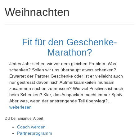
Weihnachten
Fit für den Geschenke-
Marathon?
Jedes Jahr stehen wir vor dem gleichen Problem: Was
schenken? Sollen wir uns überhaupt etwas schenken?
Erwartet der Partner Geschenke oder ist er vielleicht auch
nur gestresst davon, sich Aufmerksamkeiten mühsam
zusammen suchen zu müssen? Wie viel Positives ist noch
beim Schenken? Klar, das Auspacken macht immer Spaß.
Aber was, wenn der anstrengende Teil überwiegt?…
weiterlesen
DU bei Emanuel Albert
Coach werden
Partnerprogramm