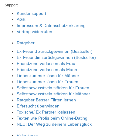
Support
Kundensupport
AGB
Impressum & Datenschutzerklärung
Vertrag widerrufen
Ratgeber
Ex-Freund zurückgewinnen (Bestseller)
Ex-Freundin zurückgewinnen (Bestseller)
Friendzone verlassen als Frau
Friendzone verlassen als Mann
Liebeskummer lösen für Männer
Liebeskummer lösen für Frauen
Selbstbewusstsein stärken für Frauen
Selbstbewusstsein stärken für Männer
Ratgeber Besser Flirten lernen
Eifersucht überwinden
Toxische/ Ex Partner loslassen
Texten wie Profis beim Online-Dating!
NEU: Der Weg zu deinem Lebensglück
Videokurse