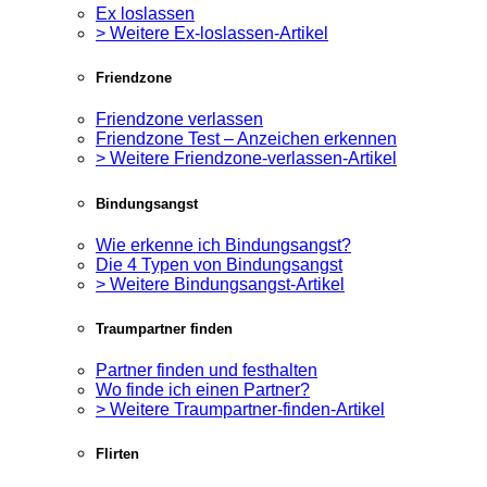
Ex loslassen
> Weitere Ex-loslassen-Artikel
Friendzone
Friendzone verlassen
Friendzone Test – Anzeichen erkennen
> Weitere Friendzone-verlassen-Artikel
Bindungsangst
Wie erkenne ich Bindungsangst?
Die 4 Typen von Bindungsangst
> Weitere Bindungsangst-Artikel
Traumpartner finden
Partner finden und festhalten
Wo finde ich einen Partner?
> Weitere Traumpartner-finden-Artikel
Flirten