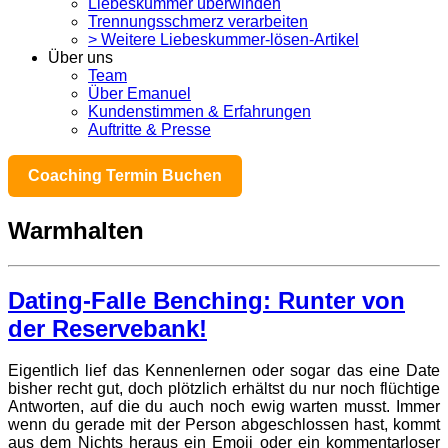
Liebeskummer überwinden
Trennungsschmerz verarbeiten
> Weitere Liebeskummer-lösen-Artikel
Über uns
Team
Über Emanuel
Kundenstimmen & Erfahrungen
Auftritte & Presse
Coaching Termin Buchen
Warmhalten
Dating-Falle Benching: Runter von
der Reservebank!
Eigentlich lief das Kennenlernen oder sogar das eine Date
bisher recht gut, doch plötzlich erhältst du nur noch flüchtige
Antworten, auf die du auch noch ewig warten musst. Immer
wenn du gerade mit der Person abgeschlossen hast, kommt
aus dem Nichts heraus ein Emoji oder ein kommentarloser