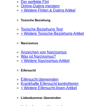
Der perfekte Flirt
Online-Dating meistern
> Weitere Flirten & Dating Artikel
Toxische Beziehung
Toxische Beziehung Test
> Weitere Toxische-Beziehung-Artikel
Narzissmus
Anzeichen von Narzissmus
Was ist Narzissmus?
> Weitere Narzissmus-Artikel
Eifersucht
Eifersucht überwinden
Krankhafte Eifersucht kontrollieren
> Weitere Eifersucht-lösen-Artikel
Liebeskummer überwinden