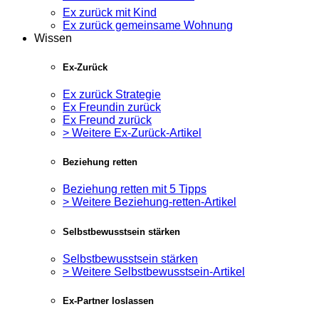
Ex zurück mit Kind
Ex zurück gemeinsame Wohnung
Wissen
Ex-Zurück
Ex zurück Strategie
Ex Freundin zurück
Ex Freund zurück
> Weitere Ex-Zurück-Artikel
Beziehung retten
Beziehung retten mit 5 Tipps
> Weitere Beziehung-retten-Artikel
Selbstbewusstsein stärken
Selbstbewusstsein stärken
> Weitere Selbstbewusstsein-Artikel
Ex-Partner loslassen