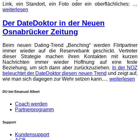
Link, ein Standort, ein Foto oder ein oberflächliches: …
weiterlesen
Der DateDoktor in der Neuen
Osnabrücker Zeitung
Beim neuen Dating-Trend „Benching“ werden Flirtpartner
immer wieder auf die Reservebank geschickt. Vertreter
dieser Strategie machen ihren Kontakten mit kurzen
Nachrichten immer wieder Hoffnung auf eine feste
Beziehung, um sich dann aber zurückzuziehen.
In der NOZ
beleuchtet der DateDoktor diesen neuen Trend
und zeigt auf,
wie man sich dagegen zur Wehr setzen kann.…
weiterlesen
DU bei Emanuel Albert
Coach werden
Partnerprogramm
Support
Kundensupport