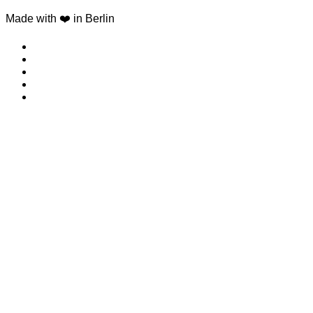
Made with ❤️ in Berlin