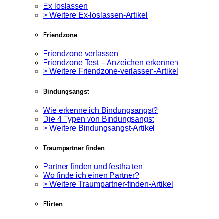
Ex loslassen
> Weitere Ex-loslassen-Artikel
Friendzone
Friendzone verlassen
Friendzone Test – Anzeichen erkennen
> Weitere Friendzone-verlassen-Artikel
Bindungsangst
Wie erkenne ich Bindungsangst?
Die 4 Typen von Bindungsangst
> Weitere Bindungsangst-Artikel
Traumpartner finden
Partner finden und festhalten
Wo finde ich einen Partner?
> Weitere Traumpartner-finden-Artikel
Flirten