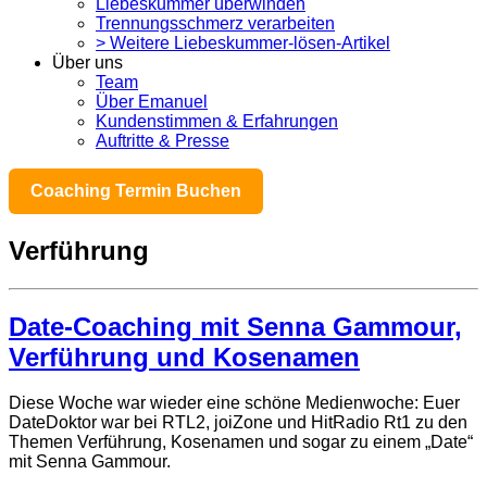
Liebeskummer überwinden
Trennungsschmerz verarbeiten
> Weitere Liebeskummer-lösen-Artikel
Über uns
Team
Über Emanuel
Kundenstimmen & Erfahrungen
Auftritte & Presse
Coaching Termin Buchen
Verführung
Date-Coaching mit Senna Gammour,
Verführung und Kosenamen
Diese Woche war wieder eine schöne Medienwoche: Euer
DateDoktor war bei RTL2, joiZone und HitRadio Rt1 zu den
Themen Verführung, Kosenamen und sogar zu einem „Date“
mit Senna Gammour.