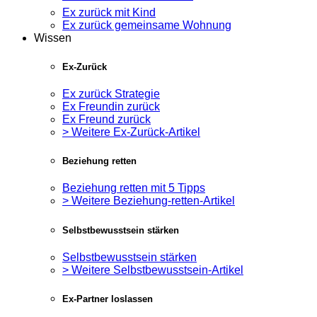
Ex zurück mit Kind
Ex zurück gemeinsame Wohnung
Wissen
Ex-Zurück
Ex zurück Strategie
Ex Freundin zurück
Ex Freund zurück
> Weitere Ex-Zurück-Artikel
Beziehung retten
Beziehung retten mit 5 Tipps
> Weitere Beziehung-retten-Artikel
Selbstbewusstsein stärken
Selbstbewusstsein stärken
> Weitere Selbstbewusstsein-Artikel
Ex-Partner loslassen