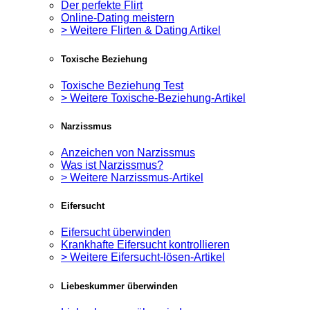
Der perfekte Flirt
Online-Dating meistern
> Weitere Flirten & Dating Artikel
Toxische Beziehung
Toxische Beziehung Test
> Weitere Toxische-Beziehung-Artikel
Narzissmus
Anzeichen von Narzissmus
Was ist Narzissmus?
> Weitere Narzissmus-Artikel
Eifersucht
Eifersucht überwinden
Krankhafte Eifersucht kontrollieren
> Weitere Eifersucht-lösen-Artikel
Liebeskummer überwinden