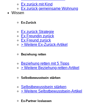
Ex zurück mit Kind
Ex zurück gemeinsame Wohnung
Wissen
Ex-Zurück
Ex zurück Strategie
Ex Freundin zurück
Ex Freund zurück
> Weitere Ex-Zurück-Artikel
Beziehung retten
Beziehung retten mit 5 Tipps
> Weitere Beziehung-retten-Artikel
Selbstbewusstsein stärken
Selbstbewusstsein stärken
> Weitere Selbstbewusstsein-Artikel
Ex-Partner loslassen