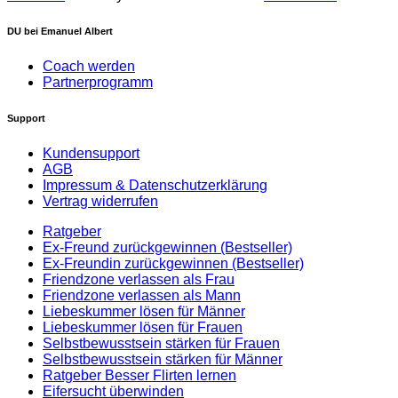
DU bei Emanuel Albert
Coach werden
Partnerprogramm
Support
Kundensupport
AGB
Impressum & Datenschutzerklärung
Vertrag widerrufen
Ratgeber
Ex-Freund zurückgewinnen (Bestseller)
Ex-Freundin zurückgewinnen (Bestseller)
Friendzone verlassen als Frau
Friendzone verlassen als Mann
Liebeskummer lösen für Männer
Liebeskummer lösen für Frauen
Selbstbewusstsein stärken für Frauen
Selbstbewusstsein stärken für Männer
Ratgeber Besser Flirten lernen
Eifersucht überwinden