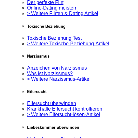
Der perfekte Flirt
Online-Dating meistern
> Weitere Flirten & Dating Artikel
Toxische Beziehung
Toxische Beziehung Test
> Weitere Toxische-Beziehung-Artikel
Narzissmus
Anzeichen von Narzissmus
Was ist Narzissmus?
> Weitere Narzissmus-Artikel
Eifersucht
Eifersucht überwinden
Krankhafte Eifersucht kontrollieren
> Weitere Eifersucht-lösen-Artikel
Liebeskummer überwinden