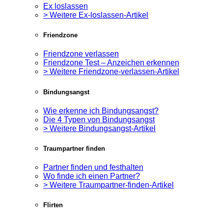
Ex loslassen
> Weitere Ex-loslassen-Artikel
Friendzone
Friendzone verlassen
Friendzone Test – Anzeichen erkennen
> Weitere Friendzone-verlassen-Artikel
Bindungsangst
Wie erkenne ich Bindungsangst?
Die 4 Typen von Bindungsangst
> Weitere Bindungsangst-Artikel
Traumpartner finden
Partner finden und festhalten
Wo finde ich einen Partner?
> Weitere Traumpartner-finden-Artikel
Flirten