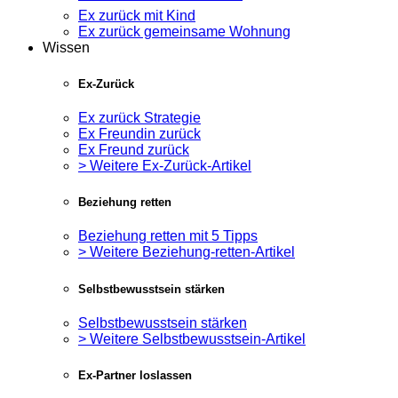
Ex zurück mit Kind
Ex zurück gemeinsame Wohnung
Wissen
Ex-Zurück
Ex zurück Strategie
Ex Freundin zurück
Ex Freund zurück
> Weitere Ex-Zurück-Artikel
Beziehung retten
Beziehung retten mit 5 Tipps
> Weitere Beziehung-retten-Artikel
Selbstbewusstsein stärken
Selbstbewusstsein stärken
> Weitere Selbstbewusstsein-Artikel
Ex-Partner loslassen