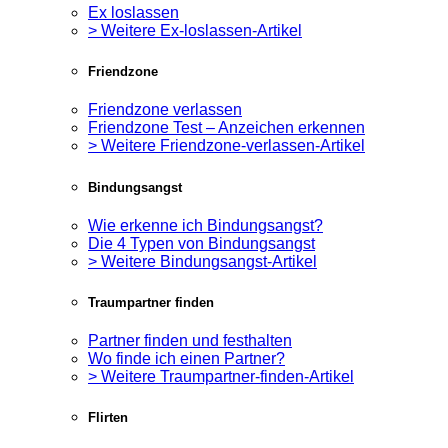
Ex loslassen
> Weitere Ex-loslassen-Artikel
Friendzone
Friendzone verlassen
Friendzone Test – Anzeichen erkennen
> Weitere Friendzone-verlassen-Artikel
Bindungsangst
Wie erkenne ich Bindungsangst?
Die 4 Typen von Bindungsangst
> Weitere Bindungsangst-Artikel
Traumpartner finden
Partner finden und festhalten
Wo finde ich einen Partner?
> Weitere Traumpartner-finden-Artikel
Flirten