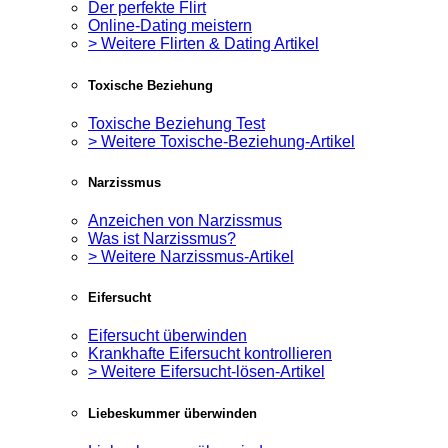
Der perfekte Flirt
Online-Dating meistern
> Weitere Flirten & Dating Artikel
Toxische Beziehung
Toxische Beziehung Test
> Weitere Toxische-Beziehung-Artikel
Narzissmus
Anzeichen von Narzissmus
Was ist Narzissmus?
> Weitere Narzissmus-Artikel
Eifersucht
Eifersucht überwinden
Krankhafte Eifersucht kontrollieren
> Weitere Eifersucht-lösen-Artikel
Liebeskummer überwinden