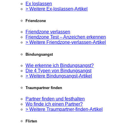
Ex loslassen
> Weitere Ex-loslassen-Artikel
Friendzone
Friendzone verlassen
Friendzone Test – Anzeichen erkennen
> Weitere Friendzone-verlassen-Artikel
Bindungsangst
Wie erkenne ich Bindungsangst?
Die 4 Typen von Bindungsangst
> Weitere Bindungsangst-Artikel
Traumpartner finden
Partner finden und festhalten
Wo finde ich einen Partner?
> Weitere Traumpartner-finden-Artikel
Flirten