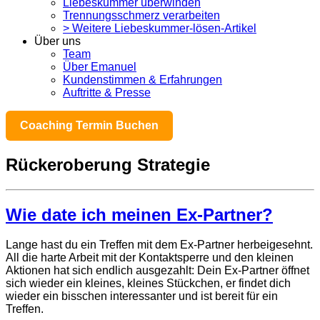
Liebeskummer überwinden
Trennungsschmerz verarbeiten
> Weitere Liebeskummer-lösen-Artikel
Über uns
Team
Über Emanuel
Kundenstimmen & Erfahrungen
Auftritte & Presse
Coaching Termin Buchen
Rückeroberung Strategie
Wie date ich meinen Ex-Partner?
Lange hast du ein Treffen mit dem Ex-Partner herbeigesehnt.
All die harte Arbeit mit der Kontaktsperre und den kleinen
Aktionen hat sich endlich ausgezahlt: Dein Ex-Partner öffnet
sich wieder ein kleines, kleines Stückchen, er findet dich
wieder ein bisschen interessanter und ist bereit für ein
Treffen.