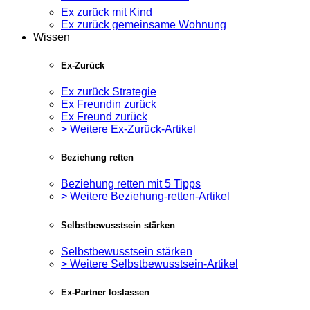
Ex zurück mit Kind
Ex zurück gemeinsame Wohnung
Wissen
Ex-Zurück
Ex zurück Strategie
Ex Freundin zurück
Ex Freund zurück
> Weitere Ex-Zurück-Artikel
Beziehung retten
Beziehung retten mit 5 Tipps
> Weitere Beziehung-retten-Artikel
Selbstbewusstsein stärken
Selbstbewusstsein stärken
> Weitere Selbstbewusstsein-Artikel
Ex-Partner loslassen