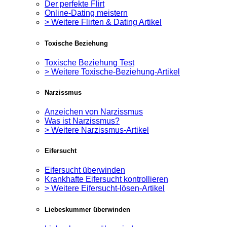
Der perfekte Flirt
Online-Dating meistern
> Weitere Flirten & Dating Artikel
Toxische Beziehung
Toxische Beziehung Test
> Weitere Toxische-Beziehung-Artikel
Narzissmus
Anzeichen von Narzissmus
Was ist Narzissmus?
> Weitere Narzissmus-Artikel
Eifersucht
Eifersucht überwinden
Krankhafte Eifersucht kontrollieren
> Weitere Eifersucht-lösen-Artikel
Liebeskummer überwinden