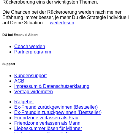
Rückeroberung eins der wichtigsten Themen.
Die Chancen bei der Rückeroerung werden nach meiner
Erfahrung immer besser, je mehr Du die Strategie individuell
auf Deine Situation …
weiterlesen
DU bei Emanuel Albert
Coach werden
Partnerprogramm
Support
Kundensupport
AGB
Impressum & Datenschutzerklärung
Vertrag widerrufen
Ratgeber
Ex-Freund zurückgewinnen (Bestseller)
Ex-Freundin zurückgewinnen (Bestseller)
Friendzone verlassen als Frau
Friendzone verlassen als Mann
Liebeskummer lösen für Männer