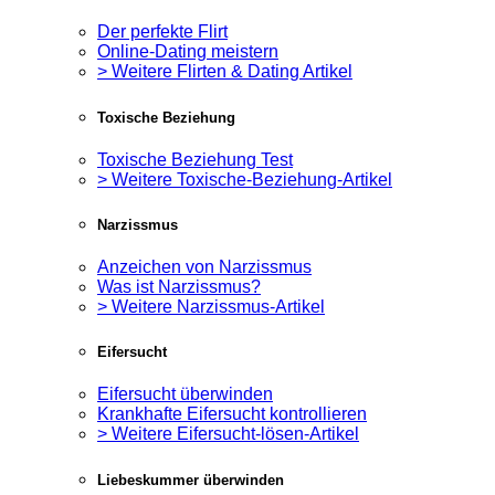
Der perfekte Flirt
Online-Dating meistern
> Weitere Flirten & Dating Artikel
Toxische Beziehung
Toxische Beziehung Test
> Weitere Toxische-Beziehung-Artikel
Narzissmus
Anzeichen von Narzissmus
Was ist Narzissmus?
> Weitere Narzissmus-Artikel
Eifersucht
Eifersucht überwinden
Krankhafte Eifersucht kontrollieren
> Weitere Eifersucht-lösen-Artikel
Liebeskummer überwinden