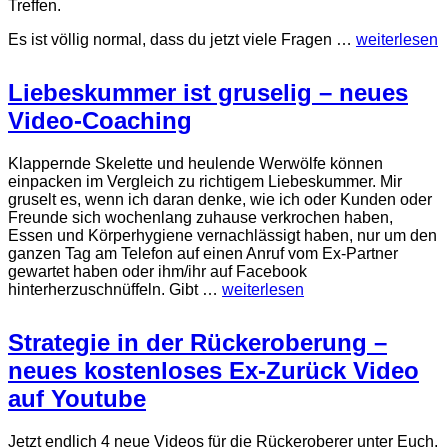
Treffen.
Es ist völlig normal, dass du jetzt viele Fragen …
weiterlesen
Liebeskummer ist gruselig – neues
Video-Coaching
Klappernde Skelette und heulende Werwölfe können
einpacken im Vergleich zu richtigem Liebeskummer. Mir
gruselt es, wenn ich daran denke, wie ich oder Kunden oder
Freunde sich wochenlang zuhause verkrochen haben,
Essen und Körperhygiene vernachlässigt haben, nur um den
ganzen Tag am Telefon auf einen Anruf vom Ex-Partner
gewartet haben oder ihm/ihr auf Facebook
hinterherzuschnüffeln. Gibt …
weiterlesen
Strategie in der Rückeroberung –
neues kostenloses Ex-Zurück Video
auf Youtube
Jetzt endlich 4 neue Videos für die Rückeroberer unter Euch.