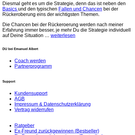
Diesmal geht es um die Strategie, denn das ist neben den
Basics
und den typischen
Fallen und Chancen
bei der
Rückeroberung eins der wichtigsten Themen.
Die Chancen bei der Rückeroerung werden nach meiner
Erfahrung immer besser, je mehr Du die Strategie individuell
auf Deine Situation …
weiterlesen
DU bei Emanuel Albert
Coach werden
Partnerprogramm
Support
Kundensupport
AGB
Impressum & Datenschutzerklärung
Vertrag widerrufen
Ratgeber
Ex-Freund zurückgewinnen (Bestseller)