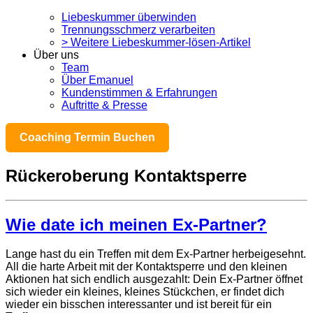
Liebeskummer überwinden
Trennungsschmerz verarbeiten
> Weitere Liebeskummer-lösen-Artikel
Über uns
Team
Über Emanuel
Kundenstimmen & Erfahrungen
Auftritte & Presse
Coaching Termin Buchen
Rückeroberung Kontaktsperre
Wie date ich meinen Ex-Partner?
Lange hast du ein Treffen mit dem Ex-Partner herbeigesehnt.
All die harte Arbeit mit der Kontaktsperre und den kleinen
Aktionen hat sich endlich ausgezahlt: Dein Ex-Partner öffnet
sich wieder ein kleines, kleines Stückchen, er findet dich
wieder ein bisschen interessanter und ist bereit für ein