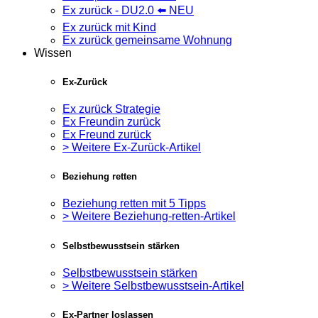
Ex zurück - DU2.0 ⬅️ NEU
Ex zurück mit Kind
Ex zurück gemeinsame Wohnung
Wissen
Ex-Zurück
Ex zurück Strategie
Ex Freundin zurück
Ex Freund zurück
> Weitere Ex-Zurück-Artikel
Beziehung retten
Beziehung retten mit 5 Tipps
> Weitere Beziehung-retten-Artikel
Selbstbewusstsein stärken
Selbstbewusstsein stärken
> Weitere Selbstbewusstsein-Artikel
Ex-Partner loslassen