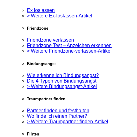
Ex loslassen
> Weitere Ex-loslassen-Artikel
Friendzone
Friendzone verlassen
Friendzone Test – Anzeichen erkennen
> Weitere Friendzone-verlassen-Artikel
Bindungsangst
Wie erkenne ich Bindungsangst?
Die 4 Typen von Bindungsangst
> Weitere Bindungsangst-Artikel
Traumpartner finden
Partner finden und festhalten
Wo finde ich einen Partner?
> Weitere Traumpartner-finden-Artikel
Flirten