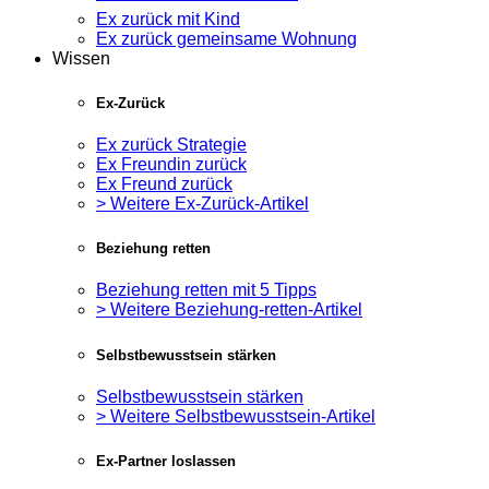
Ex zurück mit Kind
Ex zurück gemeinsame Wohnung
Wissen
Ex-Zurück
Ex zurück Strategie
Ex Freundin zurück
Ex Freund zurück
> Weitere Ex-Zurück-Artikel
Beziehung retten
Beziehung retten mit 5 Tipps
> Weitere Beziehung-retten-Artikel
Selbstbewusstsein stärken
Selbstbewusstsein stärken
> Weitere Selbstbewusstsein-Artikel
Ex-Partner loslassen