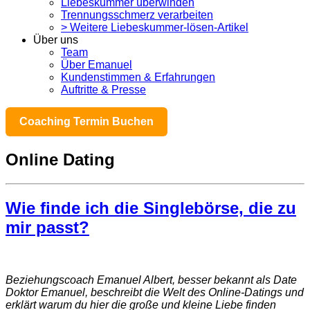
Liebeskummer überwinden
Trennungsschmerz verarbeiten
> Weitere Liebeskummer-lösen-Artikel
Über uns
Team
Über Emanuel
Kundenstimmen & Erfahrungen
Auftritte & Presse
Coaching Termin Buchen
Online Dating
Wie finde ich die Singlebörse, die zu
mir passt?
Beziehungscoach Emanuel Albert, besser bekannt als Date
Doktor Emanuel, beschreibt die Welt des Online-Datings und
erklärt warum du hier die große und kleine Liebe finden