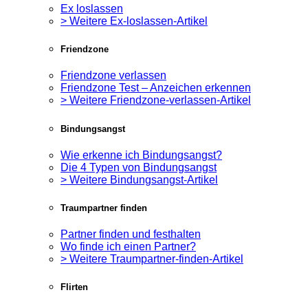
Ex loslassen
> Weitere Ex-loslassen-Artikel
Friendzone
Friendzone verlassen
Friendzone Test – Anzeichen erkennen
> Weitere Friendzone-verlassen-Artikel
Bindungsangst
Wie erkenne ich Bindungsangst?
Die 4 Typen von Bindungsangst
> Weitere Bindungsangst-Artikel
Traumpartner finden
Partner finden und festhalten
Wo finde ich einen Partner?
> Weitere Traumpartner-finden-Artikel
Flirten