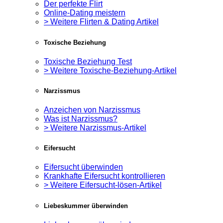
Der perfekte Flirt
Online-Dating meistern
> Weitere Flirten & Dating Artikel
Toxische Beziehung
Toxische Beziehung Test
> Weitere Toxische-Beziehung-Artikel
Narzissmus
Anzeichen von Narzissmus
Was ist Narzissmus?
> Weitere Narzissmus-Artikel
Eifersucht
Eifersucht überwinden
Krankhafte Eifersucht kontrollieren
> Weitere Eifersucht-lösen-Artikel
Liebeskummer überwinden