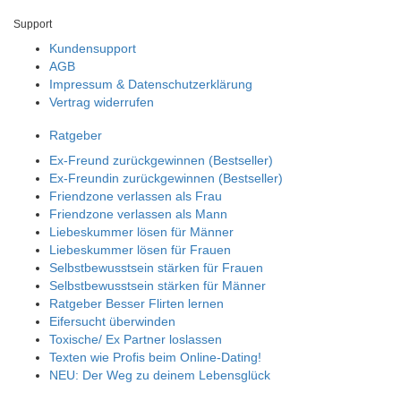
Support
Kundensupport
AGB
Impressum & Datenschutzerklärung
Vertrag widerrufen
Ratgeber
Ex-Freund zurückgewinnen (Bestseller)
Ex-Freundin zurückgewinnen (Bestseller)
Friendzone verlassen als Frau
Friendzone verlassen als Mann
Liebeskummer lösen für Männer
Liebeskummer lösen für Frauen
Selbstbewusstsein stärken für Frauen
Selbstbewusstsein stärken für Männer
Ratgeber Besser Flirten lernen
Eifersucht überwinden
Toxische/ Ex Partner loslassen
Texten wie Profis beim Online-Dating!
NEU: Der Weg zu deinem Lebensglück