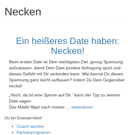
Necken
Ein heißeres Date haben:
Necken!
Beim ersten Date ist Dein wichtigstes Ziel, genug Spannung
aufzubauen, damit Dein Date positive Aufregung spürt und
dieses Gefühl mit Dir verbinden kann. Wie kannst Du dieses
Spannung ganz leicht aufbauen? Indem Du Dein Gegenüber
neckst!
„Huch, da ist eine Spinne auf Dir,“
kann der Typ zu seinem
Date sagen.
Das Mädel flippt nach meiner …
weiterlesen
DU bei Emanuel Albert
Coach werden
Partnerprogramm