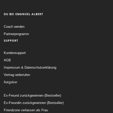
DU BEI EMANUEL ALBERT
Coach werden
Partnerprogramm
SUPPORT
Kundensupport
AGB
Impressum & Datenschutzerklärung
Vertrag widerrufen
Ratgeber
Ex-Freund zurückgewinnen (Bestseller)
Ex-Freundin zurückgewinnen (Bestseller)
Friendzone verlassen als Frau