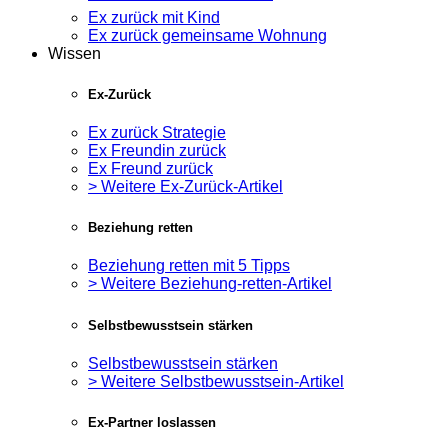
Ex zurück mit Kind
Ex zurück gemeinsame Wohnung
Wissen
Ex-Zurück
Ex zurück Strategie
Ex Freundin zurück
Ex Freund zurück
> Weitere Ex-Zurück-Artikel
Beziehung retten
Beziehung retten mit 5 Tipps
> Weitere Beziehung-retten-Artikel
Selbstbewusstsein stärken
Selbstbewusstsein stärken
> Weitere Selbstbewusstsein-Artikel
Ex-Partner loslassen