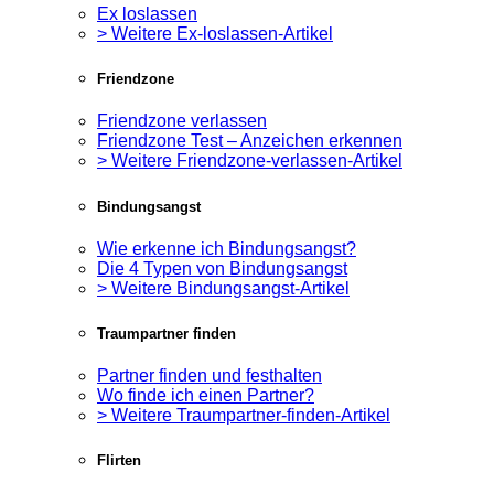
Ex loslassen
> Weitere Ex-loslassen-Artikel
Friendzone
Friendzone verlassen
Friendzone Test – Anzeichen erkennen
> Weitere Friendzone-verlassen-Artikel
Bindungsangst
Wie erkenne ich Bindungsangst?
Die 4 Typen von Bindungsangst
> Weitere Bindungsangst-Artikel
Traumpartner finden
Partner finden und festhalten
Wo finde ich einen Partner?
> Weitere Traumpartner-finden-Artikel
Flirten