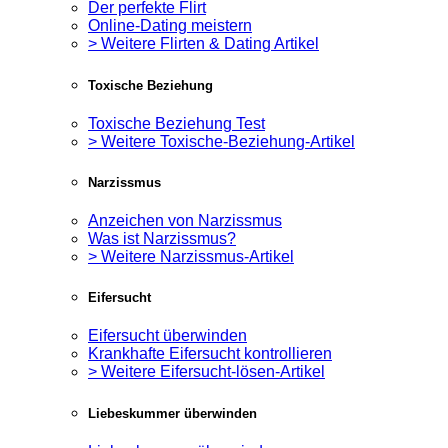
Der perfekte Flirt
Online-Dating meistern
> Weitere Flirten & Dating Artikel
Toxische Beziehung
Toxische Beziehung Test
> Weitere Toxische-Beziehung-Artikel
Narzissmus
Anzeichen von Narzissmus
Was ist Narzissmus?
> Weitere Narzissmus-Artikel
Eifersucht
Eifersucht überwinden
Krankhafte Eifersucht kontrollieren
> Weitere Eifersucht-lösen-Artikel
Liebeskummer überwinden