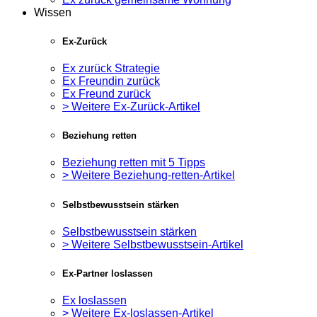
Wissen
Ex-Zurück
Ex zurück Strategie
Ex Freundin zurück
Ex Freund zurück
> Weitere Ex-Zurück-Artikel
Beziehung retten
Beziehung retten mit 5 Tipps
> Weitere Beziehung-retten-Artikel
Selbstbewusstsein stärken
Selbstbewusstsein stärken
> Weitere Selbstbewusstsein-Artikel
Ex-Partner loslassen
Ex loslassen
> Weitere Ex-loslassen-Artikel