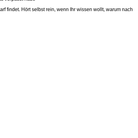
f findet. Hört selbst rein, wenn Ihr wissen wollt, warum nach