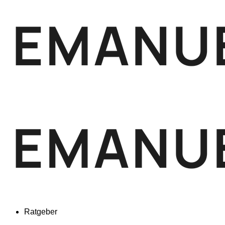
Ratgeber