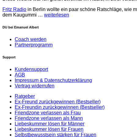
Fritz Radio
in Berlin wollte ein paar schöne Ratschläge, wie m
dem Kaugummi …
weiterlesen
DU bei Emanuel Albert
Coach werden
Partnerprogramm
Support
Kundensupport
AGB
Impressum & Datenschutzerklärung
Vertrag widerrufen
Ratgeber
Ex-Freund zurückgewinnen (Bestseller)
Ex-Freundin zurückgewinnen (Bestseller)
Friendzone verlassen als Frau
Friendzone verlassen als Mann
Liebeskummer lösen für Männer
Liebeskummer lösen für Frauen
Selbstbewusstsein stärken für Frauen