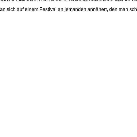
an sich auf einem Festival an jemanden annähert, den man schar