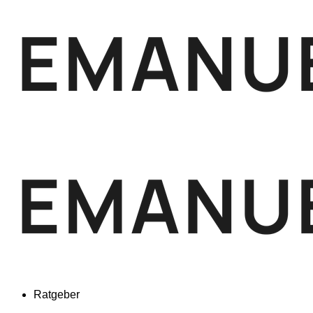
Ratgeber