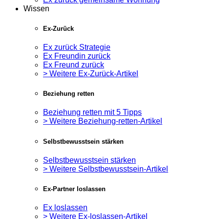
Wissen
Ex-Zurück
Ex zurück Strategie
Ex Freundin zurück
Ex Freund zurück
> Weitere Ex-Zurück-Artikel
Beziehung retten
Beziehung retten mit 5 Tipps
> Weitere Beziehung-retten-Artikel
Selbstbewusstsein stärken
Selbstbewusstsein stärken
> Weitere Selbstbewusstsein-Artikel
Ex-Partner loslassen
Ex loslassen
> Weitere Ex-loslassen-Artikel