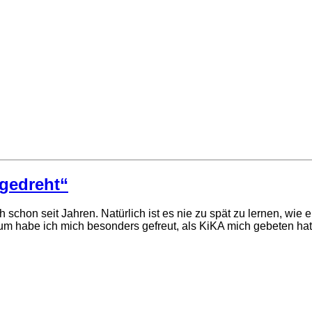
bgedreht“
schon seit Jahren. Natürlich ist es nie zu spät zu lernen, wie e
m habe ich mich besonders gefreut, als KiKA mich gebeten hat,