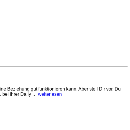
ine Beziehung gut funktionieren kann. Aber stell Dir vor, Du
 bei ihrer Daily …
weiterlesen