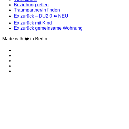
Beziehung retten
Traumpartner/in finden
Ex zurück – DU2.0 ⬅️ NEU
Ex zurück mit Kind
Ex zurück gemeinsame Wohnung
Made with ❤️ in Berlin