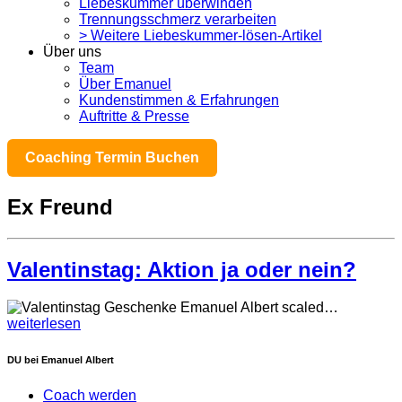
Liebeskummer überwinden
Trennungsschmerz verarbeiten
> Weitere Liebeskummer-lösen-Artikel
Über uns
Team
Über Emanuel
Kundenstimmen & Erfahrungen
Auftritte & Presse
Coaching Termin Buchen
Ex Freund
Valentinstag: Aktion ja oder nein?
…
weiterlesen
DU bei Emanuel Albert
Coach werden