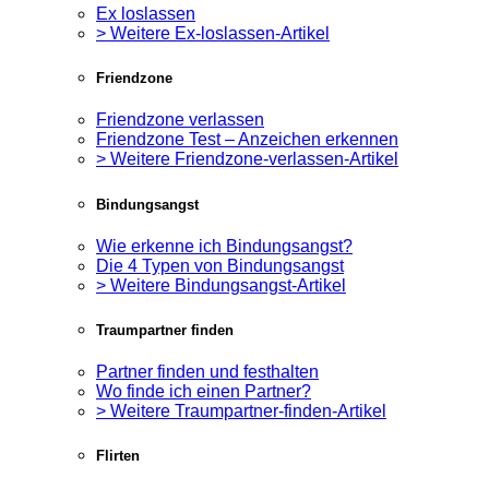
Ex loslassen
> Weitere Ex-loslassen-Artikel
Friendzone
Friendzone verlassen
Friendzone Test – Anzeichen erkennen
> Weitere Friendzone-verlassen-Artikel
Bindungsangst
Wie erkenne ich Bindungsangst?
Die 4 Typen von Bindungsangst
> Weitere Bindungsangst-Artikel
Traumpartner finden
Partner finden und festhalten
Wo finde ich einen Partner?
> Weitere Traumpartner-finden-Artikel
Flirten