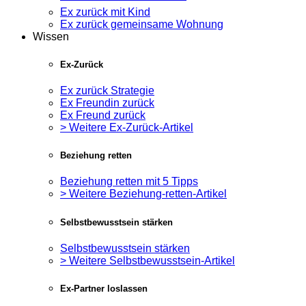
Ex zurück mit Kind
Ex zurück gemeinsame Wohnung
Wissen
Ex-Zurück
Ex zurück Strategie
Ex Freundin zurück
Ex Freund zurück
> Weitere Ex-Zurück-Artikel
Beziehung retten
Beziehung retten mit 5 Tipps
> Weitere Beziehung-retten-Artikel
Selbstbewusstsein stärken
Selbstbewusstsein stärken
> Weitere Selbstbewusstsein-Artikel
Ex-Partner loslassen