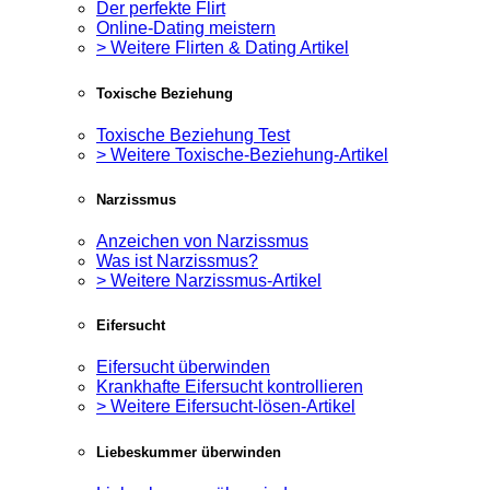
Der perfekte Flirt
Online-Dating meistern
> Weitere Flirten & Dating Artikel
Toxische Beziehung
Toxische Beziehung Test
> Weitere Toxische-Beziehung-Artikel
Narzissmus
Anzeichen von Narzissmus
Was ist Narzissmus?
> Weitere Narzissmus-Artikel
Eifersucht
Eifersucht überwinden
Krankhafte Eifersucht kontrollieren
> Weitere Eifersucht-lösen-Artikel
Liebeskummer überwinden