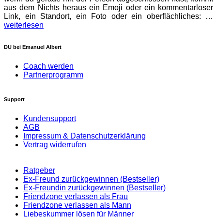
aus dem Nichts heraus ein Emoji oder ein kommentarloser
Link, ein Standort, ein Foto oder ein oberflächliches: …
weiterlesen
DU bei Emanuel Albert
Coach werden
Partnerprogramm
Support
Kundensupport
AGB
Impressum & Datenschutzerklärung
Vertrag widerrufen
Ratgeber
Ex-Freund zurückgewinnen (Bestseller)
Ex-Freundin zurückgewinnen (Bestseller)
Friendzone verlassen als Frau
Friendzone verlassen als Mann
Liebeskummer lösen für Männer