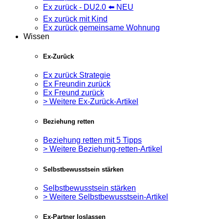
Ex zurück - DU2.0 ⬅️ NEU
Ex zurück mit Kind
Ex zurück gemeinsame Wohnung
Wissen
Ex-Zurück
Ex zurück Strategie
Ex Freundin zurück
Ex Freund zurück
> Weitere Ex-Zurück-Artikel
Beziehung retten
Beziehung retten mit 5 Tipps
> Weitere Beziehung-retten-Artikel
Selbstbewusstsein stärken
Selbstbewusstsein stärken
> Weitere Selbstbewusstsein-Artikel
Ex-Partner loslassen