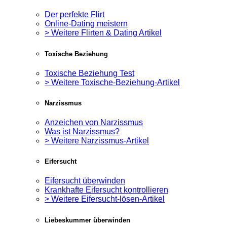
Der perfekte Flirt
Online-Dating meistern
> Weitere Flirten & Dating Artikel
Toxische Beziehung
Toxische Beziehung Test
> Weitere Toxische-Beziehung-Artikel
Narzissmus
Anzeichen von Narzissmus
Was ist Narzissmus?
> Weitere Narzissmus-Artikel
Eifersucht
Eifersucht überwinden
Krankhafte Eifersucht kontrollieren
> Weitere Eifersucht-lösen-Artikel
Liebeskummer überwinden