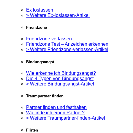
Ex loslassen
> Weitere Ex-loslassen-Artikel
Friendzone
Friendzone verlassen
Friendzone Test – Anzeichen erkennen
> Weitere Friendzone-verlassen-Artikel
Bindungsangst
Wie erkenne ich Bindungsangst?
Die 4 Typen von Bindungsangst
> Weitere Bindungsangst-Artikel
Traumpartner finden
Partner finden und festhalten
Wo finde ich einen Partner?
> Weitere Traumpartner-finden-Artikel
Flirten