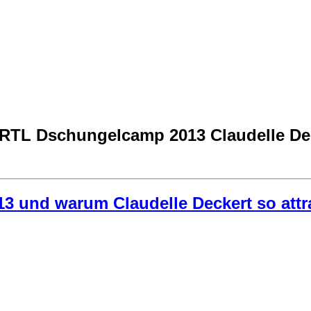
RTL Dschungelcamp 2013 Claudelle Deck
und warum Claudelle Deckert so attra