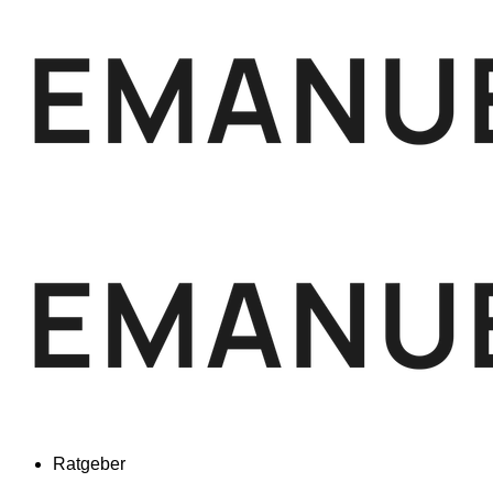
Ratgeber