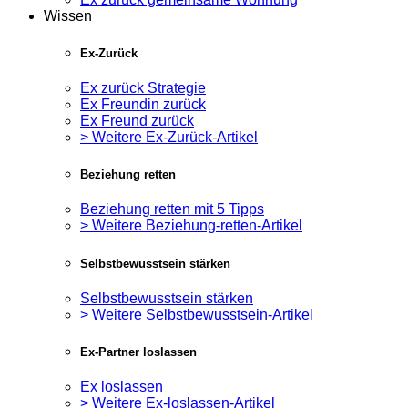
Wissen
Ex-Zurück
Ex zurück Strategie
Ex Freundin zurück
Ex Freund zurück
> Weitere Ex-Zurück-Artikel
Beziehung retten
Beziehung retten mit 5 Tipps
> Weitere Beziehung-retten-Artikel
Selbstbewusstsein stärken
Selbstbewusstsein stärken
> Weitere Selbstbewusstsein-Artikel
Ex-Partner loslassen
Ex loslassen
> Weitere Ex-loslassen-Artikel