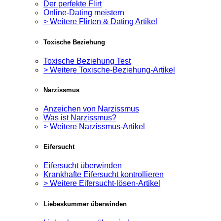
Der perfekte Flirt
Online-Dating meistern
> Weitere Flirten & Dating Artikel
Toxische Beziehung
Toxische Beziehung Test
> Weitere Toxische-Beziehung-Artikel
Narzissmus
Anzeichen von Narzissmus
Was ist Narzissmus?
> Weitere Narzissmus-Artikel
Eifersucht
Eifersucht überwinden
Krankhafte Eifersucht kontrollieren
> Weitere Eifersucht-lösen-Artikel
Liebeskummer überwinden