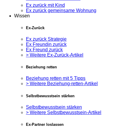
Ex zurück mit Kind
Ex zurück gemeinsame Wohnung
Wissen
Ex-Zurück
Ex zurück Strategie
Ex Freundin zurück
Ex Freund zurück
> Weitere Ex-Zurück-Artikel
Beziehung retten
Beziehung retten mit 5 Tipps
> Weitere Beziehung-retten-Artikel
Selbstbewusstsein stärken
Selbstbewusstsein stärken
> Weitere Selbstbewusstsein-Artikel
Ex-Partner loslassen