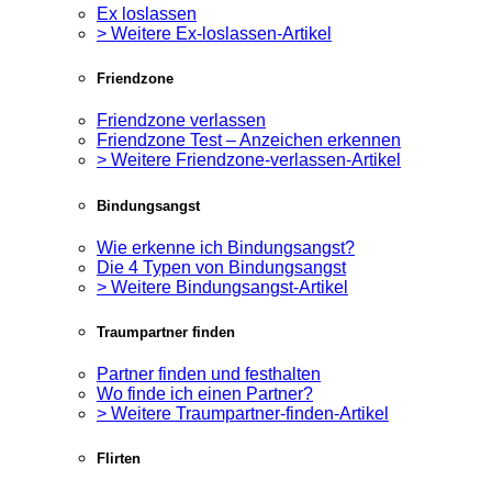
Ex loslassen
> Weitere Ex-loslassen-Artikel
Friendzone
Friendzone verlassen
Friendzone Test – Anzeichen erkennen
> Weitere Friendzone-verlassen-Artikel
Bindungsangst
Wie erkenne ich Bindungsangst?
Die 4 Typen von Bindungsangst
> Weitere Bindungsangst-Artikel
Traumpartner finden
Partner finden und festhalten
Wo finde ich einen Partner?
> Weitere Traumpartner-finden-Artikel
Flirten