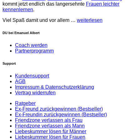
kommt jetzt endlich das langersehnte
Frauen leichter
kennenlernen
.
Viel Spaß damit und vor allem …
weiterlesen
DU bei Emanuel Albert
Coach werden
Partnerprogramm
Support
Kundensupport
AGB
Impressum & Datenschutzerklärung
Vertrag widerrufen
Ratgeber
Ex-Freund zurückgewinnen (Bestseller)
Ex-Freundin zurückgewinnen (Bestseller)
Friendzone verlassen als Frau
Friendzone verlassen als Mann
Liebeskummer lösen für Männer
Liebeskummer lösen für Frauen