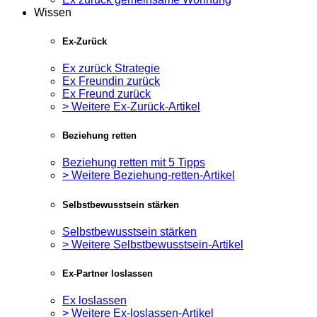
Wissen
Ex-Zurück
Ex zurück Strategie
Ex Freundin zurück
Ex Freund zurück
> Weitere Ex-Zurück-Artikel
Beziehung retten
Beziehung retten mit 5 Tipps
> Weitere Beziehung-retten-Artikel
Selbstbewusstsein stärken
Selbstbewusstsein stärken
> Weitere Selbstbewusstsein-Artikel
Ex-Partner loslassen
Ex loslassen
> Weitere Ex-loslassen-Artikel