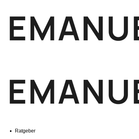
Ratgeber