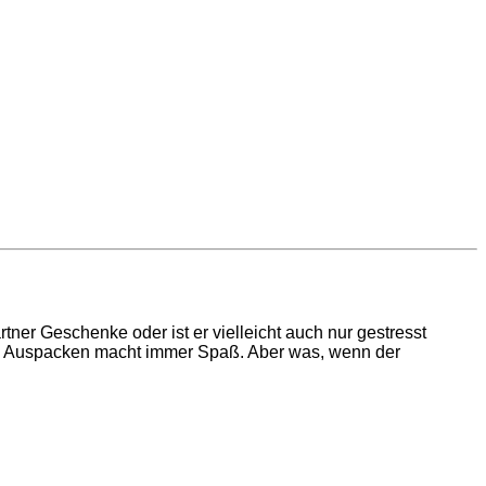
er Geschenke oder ist er vielleicht auch nur gestresst
s Auspacken macht immer Spaß. Aber was, wenn der