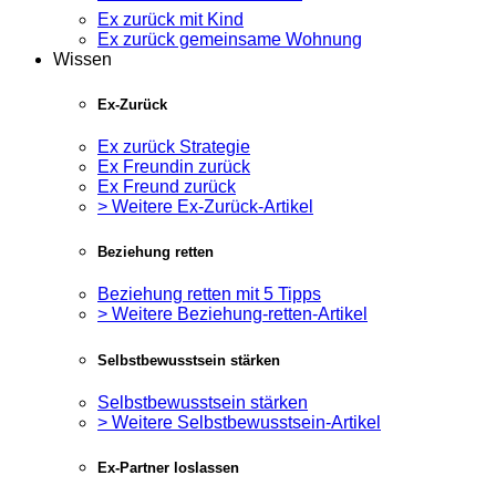
Ex zurück mit Kind
Ex zurück gemeinsame Wohnung
Wissen
Ex-Zurück
Ex zurück Strategie
Ex Freundin zurück
Ex Freund zurück
> Weitere Ex-Zurück-Artikel
Beziehung retten
Beziehung retten mit 5 Tipps
> Weitere Beziehung-retten-Artikel
Selbstbewusstsein stärken
Selbstbewusstsein stärken
> Weitere Selbstbewusstsein-Artikel
Ex-Partner loslassen