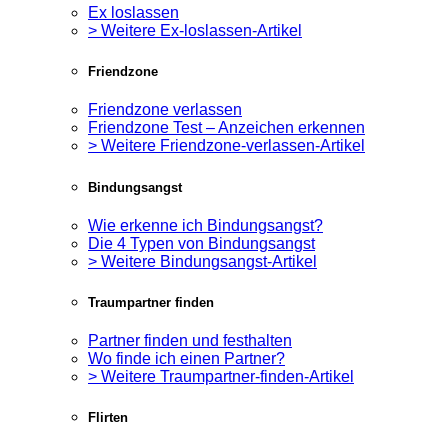
Ex loslassen
> Weitere Ex-loslassen-Artikel
Friendzone
Friendzone verlassen
Friendzone Test – Anzeichen erkennen
> Weitere Friendzone-verlassen-Artikel
Bindungsangst
Wie erkenne ich Bindungsangst?
Die 4 Typen von Bindungsangst
> Weitere Bindungsangst-Artikel
Traumpartner finden
Partner finden und festhalten
Wo finde ich einen Partner?
> Weitere Traumpartner-finden-Artikel
Flirten