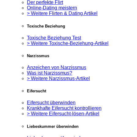
Der perfekte Flirt
Online-Dating meistern
> Weitere Flirten & Dating Artikel
Toxische Beziehung
Toxische Beziehung Test
> Weitere Toxische-Beziehung-Artikel
Narzissmus
Anzeichen von Narzissmus
Was ist Narzissmus?
> Weitere Narzissmus-Artikel
Eifersucht
Eifersucht überwinden
Krankhafte Eifersucht kontrollieren
> Weitere Eifersucht-lösen-Artikel
Liebeskummer überwinden