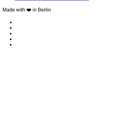
Made with ❤️ in Berlin