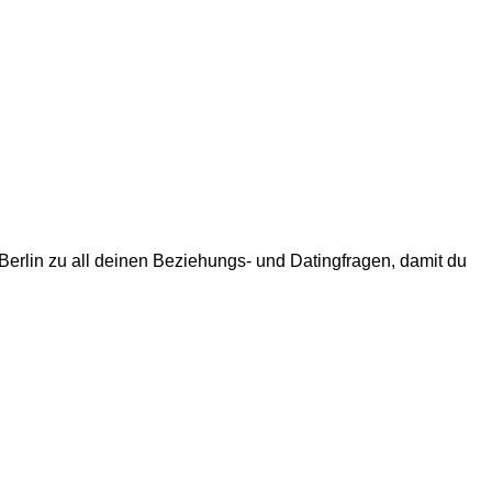
erlin zu all deinen Beziehungs- und Datingfragen, damit du