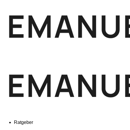
Ratgeber