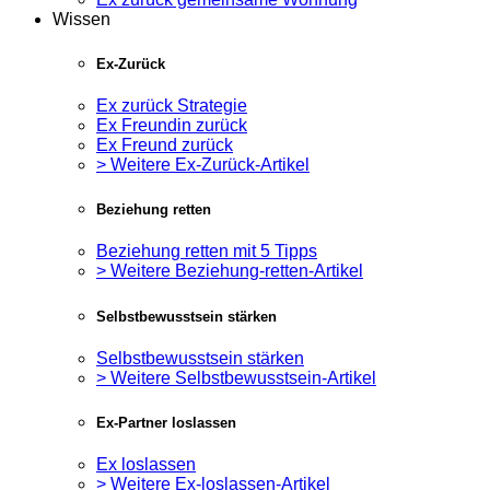
Wissen
Ex-Zurück
Ex zurück Strategie
Ex Freundin zurück
Ex Freund zurück
> Weitere Ex-Zurück-Artikel
Beziehung retten
Beziehung retten mit 5 Tipps
> Weitere Beziehung-retten-Artikel
Selbstbewusstsein stärken
Selbstbewusstsein stärken
> Weitere Selbstbewusstsein-Artikel
Ex-Partner loslassen
Ex loslassen
> Weitere Ex-loslassen-Artikel