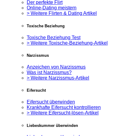
Der perfekte Flirt
Online-Dating meistern
> Weitere Flirten & Dating Artikel
Toxische Beziehung
Toxische Beziehung Test
> Weitere Toxische-Beziehung-Artikel
Narzissmus
Anzeichen von Narzissmus
Was ist Narzissmus?
> Weitere Narzissmus-Artikel
Eifersucht
Eifersucht überwinden
Krankhafte Eifersucht kontrollieren
> Weitere Eifersucht-lösen-Artikel
Liebeskummer überwinden