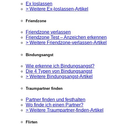
Ex loslassen
> Weitere Ex-loslassen-Artikel
Friendzone
Friendzone verlassen
Friendzone Test – Anzeichen erkennen
> Weitere Friendzone-verlassen-Artikel
Bindungsangst
Wie erkenne ich Bindungsangst?
Die 4 Typen von Bindungsangst
> Weitere Bindungsangst-Artikel
Traumpartner finden
Partner finden und festhalten
Wo finde ich einen Partner?
> Weitere Traumpartner-finden-Artikel
Flirten