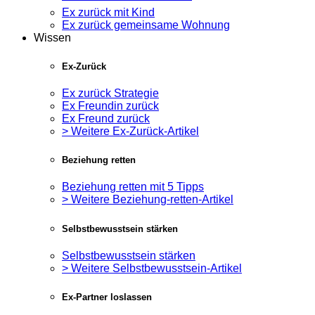
Ex zurück mit Kind
Ex zurück gemeinsame Wohnung
Wissen
Ex-Zurück
Ex zurück Strategie
Ex Freundin zurück
Ex Freund zurück
> Weitere Ex-Zurück-Artikel
Beziehung retten
Beziehung retten mit 5 Tipps
> Weitere Beziehung-retten-Artikel
Selbstbewusstsein stärken
Selbstbewusstsein stärken
> Weitere Selbstbewusstsein-Artikel
Ex-Partner loslassen