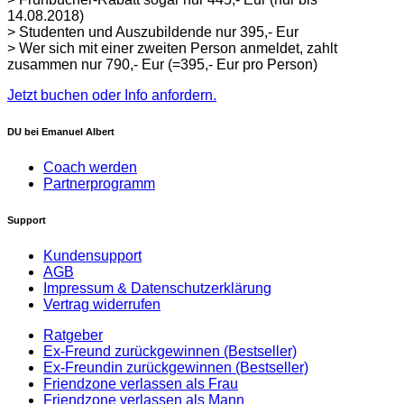
14.08.2018)
> Studenten und Auszubildende nur 395,- Eur
> Wer sich mit einer zweiten Person anmeldet, zahlt
zusammen nur 790,- Eur (=395,- Eur pro Person)
Jetzt buchen oder Info anfordern.
DU bei Emanuel Albert
Coach werden
Partnerprogramm
Support
Kundensupport
AGB
Impressum & Datenschutzerklärung
Vertrag widerrufen
Ratgeber
Ex-Freund zurückgewinnen (Bestseller)
Ex-Freundin zurückgewinnen (Bestseller)
Friendzone verlassen als Frau
Friendzone verlassen als Mann