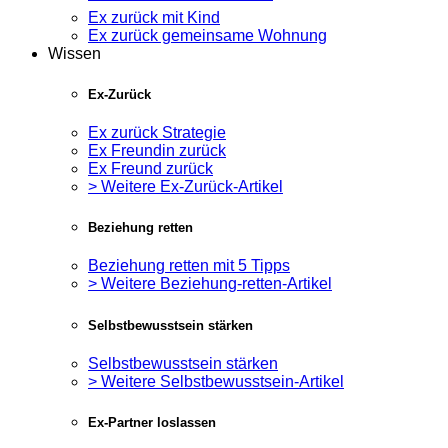
Ex zurück mit Kind
Ex zurück gemeinsame Wohnung
Wissen
Ex-Zurück
Ex zurück Strategie
Ex Freundin zurück
Ex Freund zurück
> Weitere Ex-Zurück-Artikel
Beziehung retten
Beziehung retten mit 5 Tipps
> Weitere Beziehung-retten-Artikel
Selbstbewusstsein stärken
Selbstbewusstsein stärken
> Weitere Selbstbewusstsein-Artikel
Ex-Partner loslassen