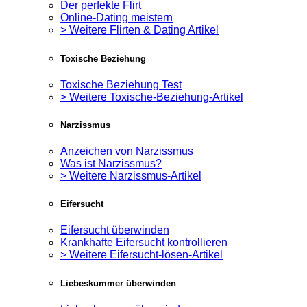
Der perfekte Flirt
Online-Dating meistern
> Weitere Flirten & Dating Artikel
Toxische Beziehung
Toxische Beziehung Test
> Weitere Toxische-Beziehung-Artikel
Narzissmus
Anzeichen von Narzissmus
Was ist Narzissmus?
> Weitere Narzissmus-Artikel
Eifersucht
Eifersucht überwinden
Krankhafte Eifersucht kontrollieren
> Weitere Eifersucht-lösen-Artikel
Liebeskummer überwinden