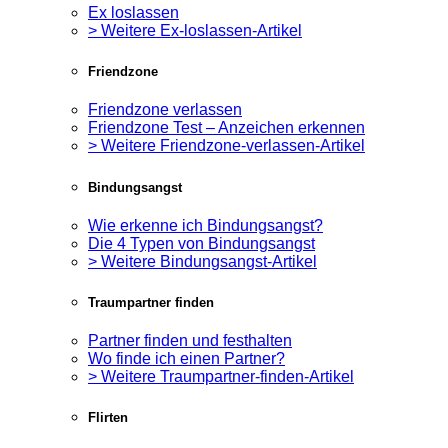
Ex loslassen
> Weitere Ex-loslassen-Artikel
Friendzone
Friendzone verlassen
Friendzone Test – Anzeichen erkennen
> Weitere Friendzone-verlassen-Artikel
Bindungsangst
Wie erkenne ich Bindungsangst?
Die 4 Typen von Bindungsangst
> Weitere Bindungsangst-Artikel
Traumpartner finden
Partner finden und festhalten
Wo finde ich einen Partner?
> Weitere Traumpartner-finden-Artikel
Flirten