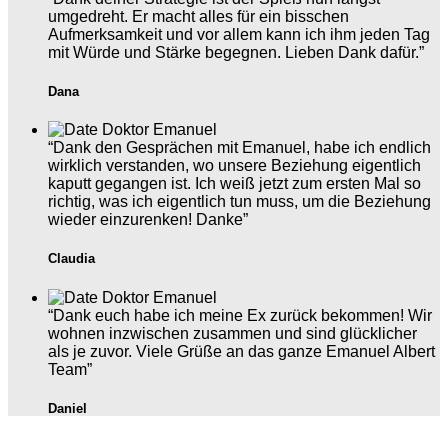
umgedreht. Er macht alles für ein bisschen
Aufmerksamkeit und vor allem kann ich ihm jeden Tag
mit Würde und Stärke begegnen. Lieben Dank dafür.”
Dana
“Dank den Gesprächen mit Emanuel, habe ich endlich
wirklich verstanden, wo unsere Beziehung eigentlich
kaputt gegangen ist. Ich weiß jetzt zum ersten Mal so
richtig, was ich eigentlich tun muss, um die Beziehung
wieder einzurenken! Danke”
Claudia
“Dank euch habe ich meine Ex zurück bekommen! Wir
wohnen inzwischen zusammen und sind glücklicher
als je zuvor. Viele Grüße an das ganze Emanuel Albert
Team”
Daniel