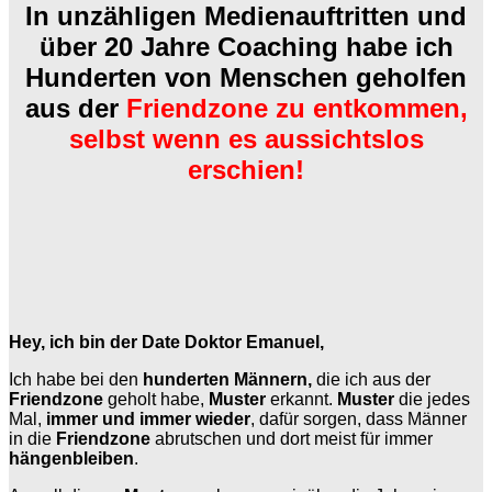
In unzähligen Medienauftritten und
über 20 Jahre Coaching habe ich
Hunderten von Menschen geholfen
aus der
Friendzone
zu entkommen,
selbst wenn es aussichtslos
erschien!
Hey, ich bin der Date Doktor Emanuel,
Ich habe bei den
hunderten Männern,
die ich aus der
Friendzone
geholt habe,
Muster
erkannt.
Muster
die jedes
Mal,
immer und immer wieder
, dafür sorgen, dass Männer
in die
Friendzone
abrutschen und dort meist für immer
hängenbleiben
.