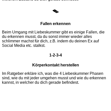
🪤
Fallen erkennen
Beim Umgang mit Liebeskummer gibt es einige Fallen, die
du erkennen musst, da du sonst immer wieder alles
schlimmer machst für dich, z.B. indem du deinen Ex auf
Social Media etc. stalkst.
1-2-3-4
Körperkontakt herstellen
Im Ratgeber erkläre ich, was die 4 Liebeskummer Phasen
sind, wie du mit jeder umgehen musst und wie du erkennen
kannst, in welcher du dich gerade befindest.