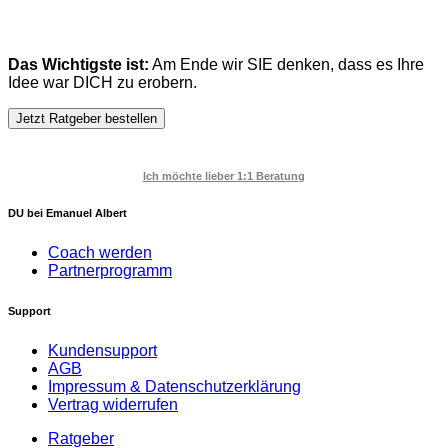
Das Wichtigste ist:
Am Ende wir SIE denken, dass es Ihre
Idee war DICH zu erobern.
Jetzt Ratgeber bestellen
Ich möchte lieber 1:1 Beratung
DU bei Emanuel Albert
Coach werden
Partnerprogramm
Support
Kundensupport
AGB
Impressum & Datenschutzerklärung
Vertrag widerrufen
Ratgeber