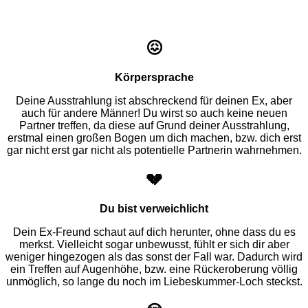
😖
Körpersprache
Deine Ausstrahlung ist abschreckend für deinen Ex, aber
auch für andere Männer! Du wirst so auch keine neuen
Partner treffen, da diese auf Grund deiner Ausstrahlung,
erstmal einen großen Bogen um dich machen, bzw. dich erst
gar nicht erst gar nicht als potentielle Partnerin wahrnehmen.
💔
Du bist verweichlicht
Dein Ex-Freund schaut auf dich herunter, ohne dass du es
merkst. Vielleicht sogar unbewusst, fühlt er sich dir aber
weniger hingezogen als das sonst der Fall war. Dadurch wird
ein Treffen auf Augenhöhe, bzw. eine Rückeroberung völlig
unmöglich, so lange du noch im Liebeskummer-Loch steckst.