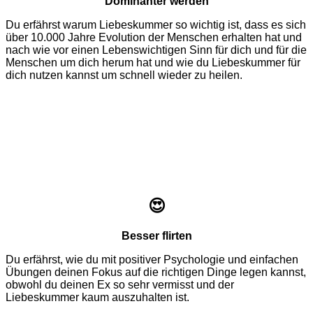
Dominanter werden
Du erfährst warum Liebeskummer so wichtig ist, dass es sich
über 10.000 Jahre Evolution der Menschen erhalten hat und
nach wie vor einen Lebenswichtigen Sinn für dich und für die
Menschen um dich herum hat und wie du Liebeskummer für
dich nutzen kannst um schnell wieder zu heilen.
😍
Besser flirten
Du erfährst, wie du mit positiver Psychologie und einfachen
Übungen deinen Fokus auf die richtigen Dinge legen kannst,
obwohl du deinen Ex so sehr vermisst und der
Liebeskummer kaum auszuhalten ist.