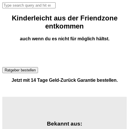
Kinderleicht aus der Friendzone
entkommen
auch wenn du es nicht für möglich hältst.
Ratgeber bestellen
Jetzt mit 14 Tage Geld-Zurück Garantie bestellen.
Bekannt aus: