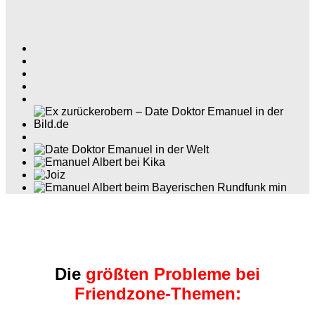
Die
größten Probleme bei
Friendzone-Themen: