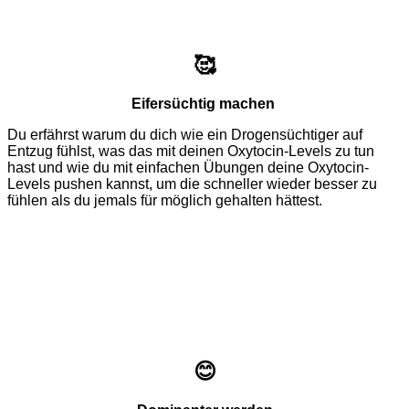
🥰
Eifersüchtig machen
Du erfährst warum du dich wie ein Drogensüchtiger auf
Entzug fühlst, was das mit deinen Oxytocin-Levels zu tun
hast und wie du mit einfachen Übungen deine Oxytocin-
Levels pushen kannst, um die schneller wieder besser zu
fühlen als du jemals für möglich gehalten hättest.
😊