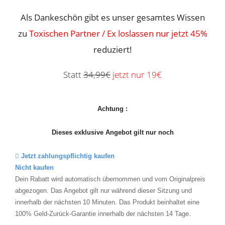
Als Dankeschön gibt es unser gesamtes Wissen
zu
Toxischen Partner / Ex loslassen nur jetzt 45%
reduziert!
Statt
34,99€
jetzt nur 19€
Achtung
:
Dieses exklusive Angebot gilt nur noch
Jetzt zahlungspflichtig kaufen
Nicht kaufen
Dein Rabatt wird automatisch übernommen und vom Originalpreis
abgezogen. Das Angebot gilt nur während dieser Sitzung und
innerhalb der nächsten 10 Minuten. Das Produkt beinhaltet eine
100% Geld-Zurück-Garantie innerhalb der nächsten 14 Tage.