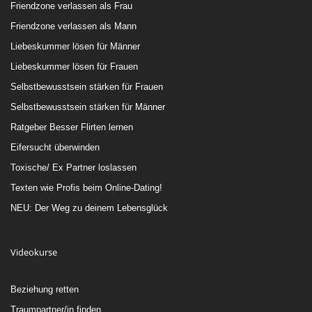
Friendzone verlassen als Frau
Friendzone verlassen als Mann
Liebeskummer lösen für Männer
Liebeskummer lösen für Frauen
Selbstbewusstsein stärken für Frauen
Selbstbewusstsein stärken für Männer
Ratgeber Besser Flirten lernen
Eifersucht überwinden
Toxische/ Ex Partner loslassen
Texten wie Profis beim Online-Dating!
NEU: Der Weg zu deinem Lebensglück
Videokurse
Beziehung retten
Traumpartner/in finden