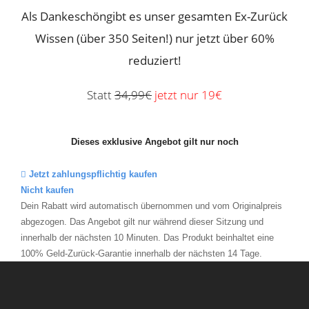
Als Dankeschöngibt es unser gesamten Ex-Zurück
Wissen (über 350 Seiten!)
nur jetzt über 60%
reduziert!
Statt
34,99€
jetzt nur 19€
Dieses exklusive Angebot gilt nur noch
Jetzt zahlungspflichtig kaufen
Nicht kaufen
Dein Rabatt wird automatisch übernommen und vom Originalpreis
abgezogen. Das Angebot gilt nur während dieser Sitzung und
innerhalb der nächsten 10 Minuten. Das Produkt beinhaltet eine
100% Geld-Zurück-Garantie innerhalb der nächsten 14 Tage.