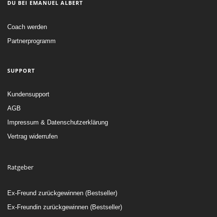
DU BEI EMANUEL ALBERT
Coach werden
Partnerprogramm
SUPPORT
Kundensupport
AGB
Impressum & Datenschutzerklärung
Vertrag widerrufen
Ratgeber
Ex-Freund zurückgewinnen (Bestseller)
Ex-Freundin zurückgewinnen (Bestseller)