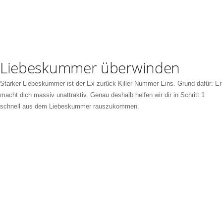
Liebeskummer überwinden
Starker Liebeskummer ist der Ex zurück Killer Nummer Eins. Grund dafür: Er
macht dich massiv unattraktiv. Genau deshalb helfen wir dir in Schritt 1
schnell aus dem Liebeskummer rauszukommen.