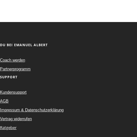
DU BEI EMANUEL ALBERT
Coach werden
Partnerprogramm
SUPPORT
Kundensupport
AGB
Impressum & Datenschutzerklärung
Vertrag widerrufen
Ratgeber