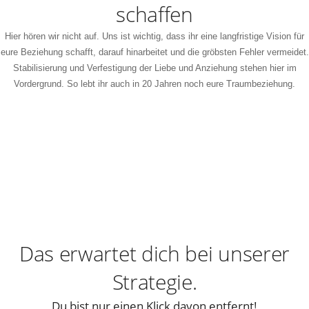
schaffen
Hier hören wir nicht auf. Uns ist wichtig, dass ihr eine langfristige Vision für
eure Beziehung schafft, darauf hinarbeitet und die gröbsten Fehler vermeidet.
Stabilisierung und Verfestigung der Liebe und Anziehung stehen hier im
Vordergrund. So lebt ihr auch in 20 Jahren noch eure Traumbeziehung.
Das erwartet dich bei unserer
Strategie.
Du bist nur einen Klick davon entfernt!