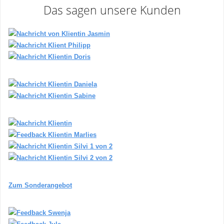
Das sagen unsere Kunden
Zum Sonderangebot