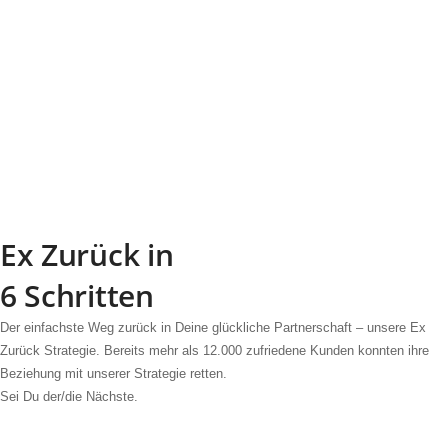
Ex Zurück in
6 Schritten
Der einfachste Weg zurück in Deine glückliche Partnerschaft – unsere Ex
Zurück Strategie. Bereits mehr als 12.000 zufriedene Kunden konnten ihre
Beziehung mit unserer Strategie retten.
Sei Du der/die Nächste.