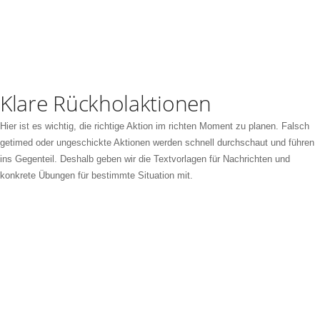
Klare Rückholaktionen
Hier ist es wichtig, die richtige Aktion im richten Moment zu planen. Falsch
getimed oder ungeschickte Aktionen werden schnell durchschaut und führen
ins Gegenteil. Deshalb geben wir die Textvorlagen für Nachrichten und
konkrete Übungen für bestimmte Situation mit.