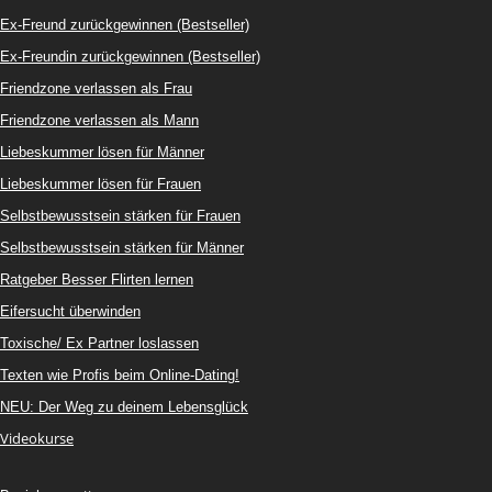
Ex-Freund zurückgewinnen (Bestseller)
Ex-Freundin zurückgewinnen (Bestseller)
Friendzone verlassen als Frau
Friendzone verlassen als Mann
Liebeskummer lösen für Männer
Liebeskummer lösen für Frauen
Selbstbewusstsein stärken für Frauen
Selbstbewusstsein stärken für Männer
Ratgeber Besser Flirten lernen
Eifersucht überwinden
Toxische/ Ex Partner loslassen
Texten wie Profis beim Online-Dating!
NEU: Der Weg zu deinem Lebensglück
Videokurse