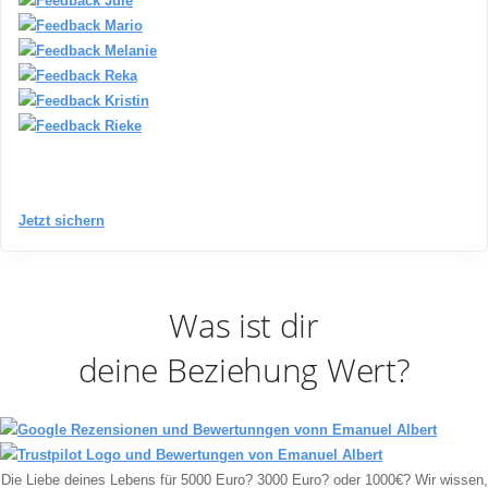
Jetzt sichern
Was ist dir
deine Beziehung Wert?
Die Liebe deines Lebens für 5000 Euro? 3000 Euro? oder 1000€? Wir wissen,