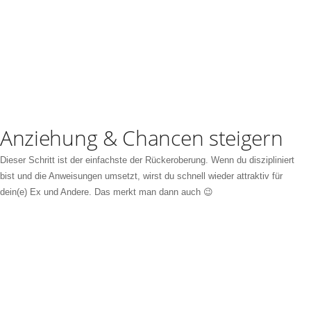
Anziehung & Chancen steigern
Dieser Schritt ist der einfachste der Rückeroberung. Wenn du diszipliniert
bist und die Anweisungen umsetzt, wirst du schnell wieder attraktiv für
dein(e) Ex und Andere. Das merkt man dann auch 😉