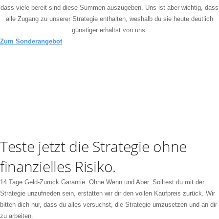
dass viele bereit sind diese Summen auszugeben. Uns ist aber wichtig, dass
alle Zugang zu unserer Strategie enthalten, weshalb du sie heute deutlich
günstiger erhältst von uns.
Zum Sonderangebot
Teste jetzt die Strategie ohne
finanzielles Risiko.
14 Tage Geld-Zurück Garantie. Ohne Wenn und Aber. Solltest du mit der
Strategie unzufrieden sein, erstatten wir dir den vollen Kaufpreis zurück. Wir
bitten dich nur, dass du alles versuchst, die Strategie umzusetzen und an dir
zu arbeiten.