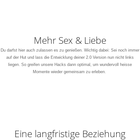
Mehr Sex & Liebe
Du darfst hier auch zulassen es zu genießen. Wichtig dabei: Sei noch immer
auf der Hut und lass die Entwicklung deiner 2.0 Version nun nicht links
liegen. So greifen unsere Hacks dann optimal, um wundervoll heisse
Momente wieder gemeinsam zu erleben.
Eine langfristige Beziehung