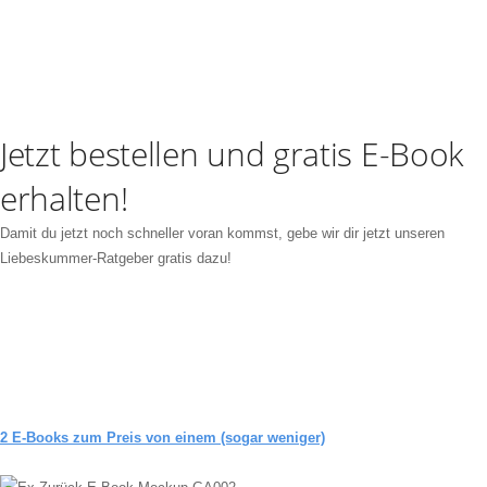
Jetzt bestellen und gratis E-Book
erhalten!
Damit du jetzt noch schneller voran kommst, gebe wir dir jetzt unseren
Liebeskummer-Ratgeber gratis dazu!
2 E-Books zum Preis von einem (sogar weniger)