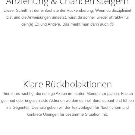
Anziehung & Chancen steigern
Dieser Schritt ist der einfachste der Rückeroberung. Wenn du diszipliniert
bist und die Anweisungen umsetzt, wirst du schnell wieder attraktiv für
dein(e) Ex und Andere. Das merkt man dann auch 😉
Klare Rückholaktionen
Hier ist es wichtig, die richtige Aktion im richten Moment zu planen. Falsch
getimed oder ungeschickte Aktionen werden schnell durchschaut und führen
ins Gegenteil. Deshalb geben wir die Textvorlagen für Nachrichten und
konkrete Übungen für bestimmte Situation mit.