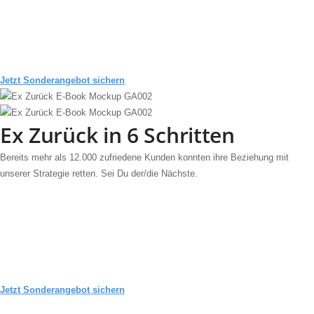
Jetzt Sonderangebot sichern
Ex Zurück in
6 Schritten
Bereits mehr als 12.000 zufriedene Kunden konnten ihre Beziehung mit
unserer Strategie retten. Sei Du der/die Nächste.
Jetzt Sonderangebot sichern