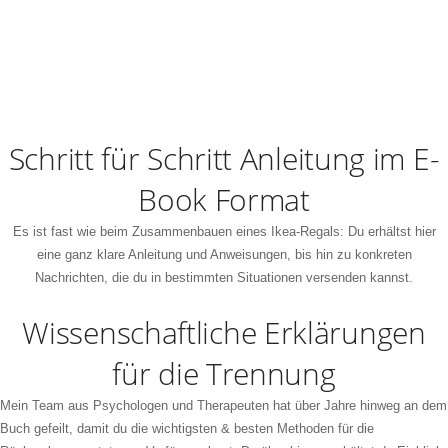
Schritt für Schritt Anleitung im E-
Book Format
Es ist fast wie beim Zusammenbauen eines Ikea-Regals: Du erhältst hier
eine ganz klare Anleitung und Anweisungen, bis hin zu konkreten
Nachrichten, die du in bestimmten Situationen versenden kannst.
Wissenschaftliche Erklärungen
für die Trennung
Mein Team aus Psychologen und Therapeuten hat über Jahre hinweg an dem
Buch gefeilt, damit du die wichtigsten & besten Methoden für die