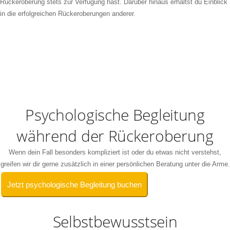
Rückeroberung stets zur Verfügung hast. Darüber hinaus erhältst du Einblick
in die erfolgreichen Rückeroberungen anderer.
Psychologische Begleitung
während der Rückeroberung
Wenn dein Fall besonders kompliziert ist oder du etwas nicht verstehst,
greifen wir dir gerne zusätzlich in einer persönlichen Beratung unter die Arme.
Jetzt psychologische Begleitung buchen
Selbstbewusstsein