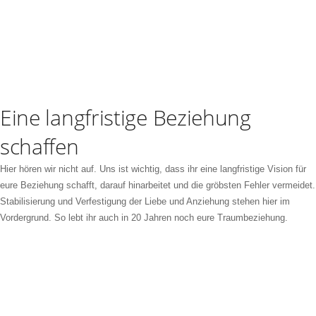
Eine langfristige Beziehung
schaffen
Hier hören wir nicht auf. Uns ist wichtig, dass ihr eine langfristige Vision für
eure Beziehung schafft, darauf hinarbeitet und die gröbsten Fehler vermeidet.
Stabilisierung und Verfestigung der Liebe und Anziehung stehen hier im
Vordergrund. So lebt ihr auch in 20 Jahren noch eure Traumbeziehung.