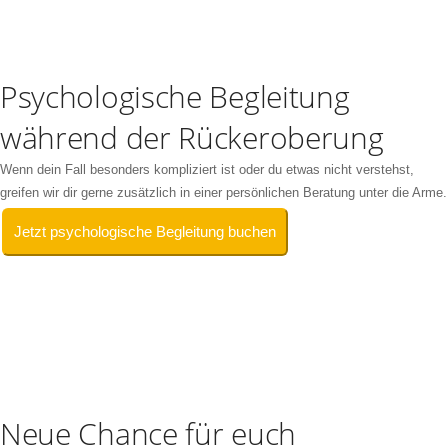
Psychologische Begleitung
während der Rückeroberung
Wenn dein Fall besonders kompliziert ist oder du etwas nicht verstehst,
greifen wir dir gerne zusätzlich in einer persönlichen Beratung unter die Arme.
Jetzt psychologische Begleitung buchen
Neue Chance für euch