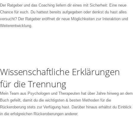
Der Ratgeber und das Coaching liefern dir eines mit Sicherheit: Eine neue
Chance für euch. Du hattest bereits aufgegeben oder denkst du hast alles
versucht? Der Ratgeber eröffnet dir neue Möglichkeiten zur Interaktion und
Weiterentwicklung.
Wissenschaftliche Erklärungen
für die Trennung
Mein Team aus Psychologen und Therapeuten hat über Jahre hinweg an dem
Buch gefeilt, damit du die wichtigsten & besten Methoden für die
Rückeroberung stets zur Verfügung hast. Darüber hinaus erhältst du Einblick
in die erfolgreichen Rückeroberungen anderer.