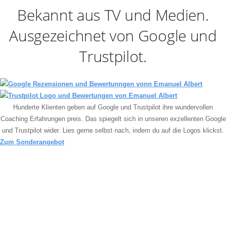
Bekannt aus TV und Medien.
Ausgezeichnet von Google und
Trustpilot.
Hunderte Klienten geben auf Google und Trustpilot ihre wundervollen
Coaching Erfahrungen preis. Das spiegelt sich in unseren exzellenten Google
und Trustpilot wider.
Lies gerne selbst nach, indem du auf die Logos klickst.
Zum Sonderangebot