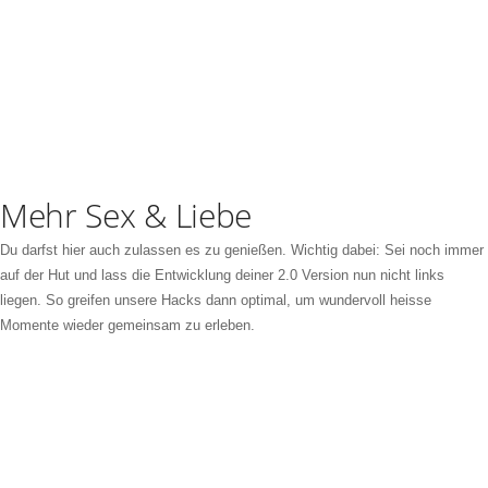
Mehr Sex & Liebe
Du darfst hier auch zulassen es zu genießen. Wichtig dabei: Sei noch immer
auf der Hut und lass die Entwicklung deiner 2.0 Version nun nicht links
liegen. So greifen unsere Hacks dann optimal, um wundervoll heisse
Momente wieder gemeinsam zu erleben.