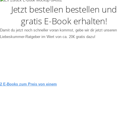
Jetzt bestellen bestellen und
gratis E-Book erhalten!
Damit du jetzt noch schneller voran kommst, gebe wir dir jetzt unseren
Liebeskummer-Ratgeber im Wert von ca. 20€ gratis dazu!
2 E-Books zum Preis von einem