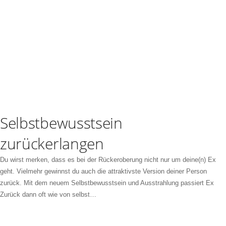
Selbstbewusstsein
zurückerlangen
Du wirst merken, dass es bei der Rückeroberung nicht nur um deine(n) Ex
geht. Vielmehr gewinnst du auch die attraktivste Version deiner Person
zurück. Mit dem neuem Selbstbewusstsein und Ausstrahlung passiert Ex
Zurück dann oft wie von selbst…