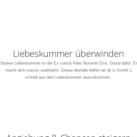
Liebeskummer überwinden
Starker Liebeskummer ist der Ex zurück Killer Nummer Eins. Grund dafür: Er
macht dich massiv unattraktiv. Genau deshalb helfen wir dir in Schritt 1
schnell aus dem Liebeskummer rauszukommen.