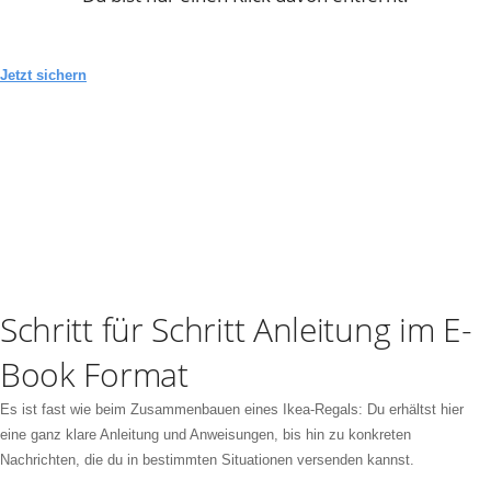
Jetzt sichern
Schritt für Schritt Anleitung im E-
Book Format
Es ist fast wie beim Zusammenbauen eines Ikea-Regals: Du erhältst hier
eine ganz klare Anleitung und Anweisungen, bis hin zu konkreten
Nachrichten, die du in bestimmten Situationen versenden kannst.