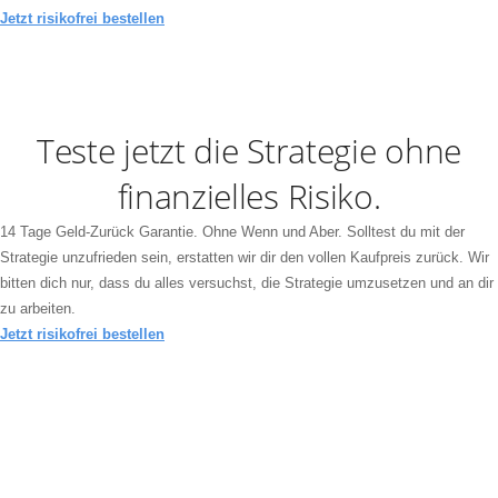
Jetzt risikofrei bestellen
Teste jetzt die Strategie ohne
finanzielles Risiko.
14 Tage Geld-Zurück Garantie. Ohne Wenn und Aber. Solltest du mit der
Strategie unzufrieden sein, erstatten wir dir den vollen Kaufpreis zurück. Wir
bitten dich nur, dass du alles versuchst, die Strategie umzusetzen und an dir
zu arbeiten.
Jetzt risikofrei bestellen