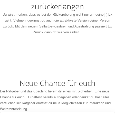
zurückerlangen
Du wirst merken, dass es bei der Rückeroberung nicht nur um deine(n) Ex
geht. Vielmehr gewinnst du auch die attraktivste Version deiner Person
zurück. Mit dem neuem Selbstbewusstsein und Ausstrahlung passiert Ex
Zurück dann oft wie von selbst…
Neue Chance für euch
Der Ratgeber und das Coaching liefern dir eines mit Sicherheit: Eine neue
Chance für euch. Du hattest bereits aufgegeben oder denkst du hast alles
versucht? Der Ratgeber eröffnet dir neue Möglichkeiten zur Interaktion und
Weiterentwicklung.