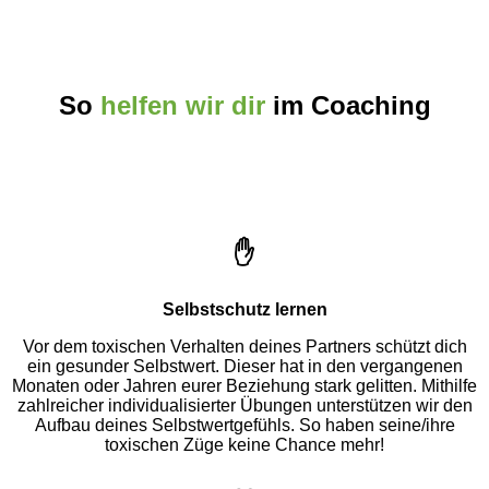
So
helfen wir dir
im Coaching
✋
Selbstschutz lernen
Vor dem toxischen Verhalten deines Partners schützt dich
ein gesunder Selbstwert. Dieser hat in den vergangenen
Monaten oder Jahren eurer Beziehung stark gelitten. Mithilfe
zahlreicher individualisierter Übungen unterstützen wir den
Aufbau deines Selbstwertgefühls. So haben seine/ihre
toxischen Züge keine Chance mehr!