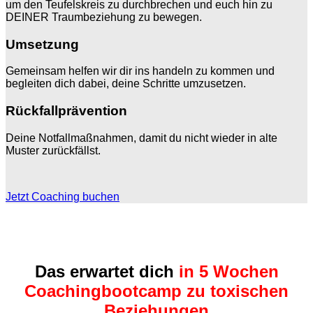
um den Teufelskreis zu durchbrechen und euch hin zu
DEINER Traumbeziehung zu bewegen.
Umsetzung
Gemeinsam helfen wir dir ins handeln zu kommen und
begleiten dich dabei, deine Schritte umzusetzen.
Rückfallprävention
Deine Notfallmaßnahmen, damit du nicht wieder in alte
Muster zurückfällst.
Jetzt Coaching buchen
Das erwartet dich
in 5 Wochen
Coachingbootcamp zu toxischen
Beziehungen