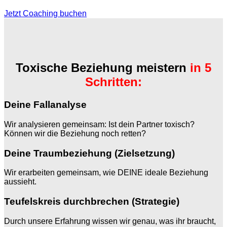
Jetzt Coaching buchen
Toxische Beziehung meistern
in 5
Schritten:
Deine Fallanalyse
Wir analysieren gemeinsam: Ist dein Partner toxisch?
Können wir die Beziehung noch retten?
Deine Traumbeziehung (Zielsetzung)
Wir erarbeiten gemeinsam, wie DEINE ideale Beziehung
aussieht.
Teufelskreis durchbrechen (Strategie)
Durch unsere Erfahrung wissen wir genau, was ihr braucht,