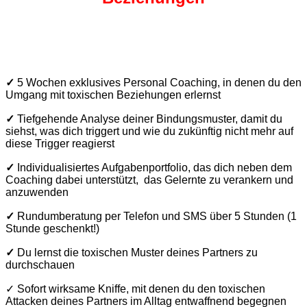
✓
5 Wochen exklusives Personal Coaching, in denen du den
Umgang mit toxischen Beziehungen erlernst
✓
Tiefgehende Analyse deiner Bindungsmuster, damit du
siehst, was dich triggert und wie du zukünftig nicht mehr auf
diese Trigger reagierst
✓
Individualisiertes Aufgabenportfolio, das
dich neben dem
Coaching dabei unterstützt, das Gelernte zu verankern und
anzuwenden
✓
Rundumberatung per Telefon und SMS über 5 Stunden (1
Stunde geschenkt!)
✓
Du lernst die toxischen Muster deines Partners zu
durchschauen
✓ Sofort wirksame Kniffe, mit denen du den toxischen
Attacken deines Partners im Alltag entwaffnend begegnen