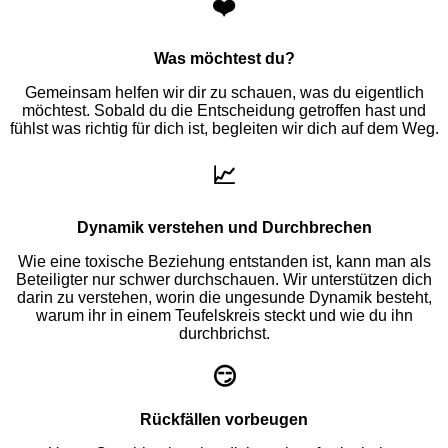
❤️
Was möchtest du?
Gemeinsam helfen wir dir zu schauen, was du eigentlich
möchtest. Sobald du die Entscheidung getroffen hast und
fühlst was richtig für dich ist, begleiten wir dich auf dem Weg.
📈
Dynamik verstehen und Durchbrechen
Wie eine toxische Beziehung entstanden ist, kann man als
Beteiligter nur schwer durchschauen. Wir unterstützen dich
darin zu verstehen, worin die ungesunde Dynamik besteht,
warum ihr in einem Teufelskreis steckt und wie du ihn
durchbrichst.
😏
Rückfällen vorbeugen