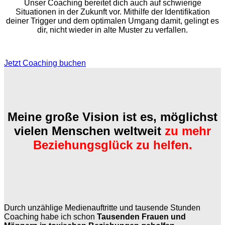
Unser Coaching bereitet dich auch auf schwierige
Situationen in der Zukunft vor. Mithilfe der Identifikation
deiner Trigger und dem optimalen Umgang damit, gelingt es
dir, nicht wieder in alte Muster zu verfallen.
Jetzt Coaching buchen
Meine große Vision ist es, möglichst
vielen Menschen weltweit
zu mehr
Beziehungsglück zu helfen.
Durch
unzählige Medienauftritte
und
tausende Stunden
Coaching
habe ich schon
Tausenden Frauen und