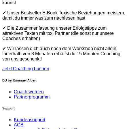
kannst
✓
Unser Bestseller E-Book Toxische Beziehungen meistern,
damit du immer was zum nachlesen hast
✓
Die Zusammenfassung unserer Erfolgstipps zum
attraktiven Texten mit
tox
. Partner (die sonst nur unsere
Coaches erhalten)
✓
Wir lassen dich auch nach dem Workshop nicht allein:
Innerhalb von 3 Monaten erhältst du 15 Minuten Coaching
von uns geschenkt!
Jetzt Coaching buchen
DU bei Emanuel Albert
Coach werden
Partnerprogramm
Support
Kundensupport
AGB