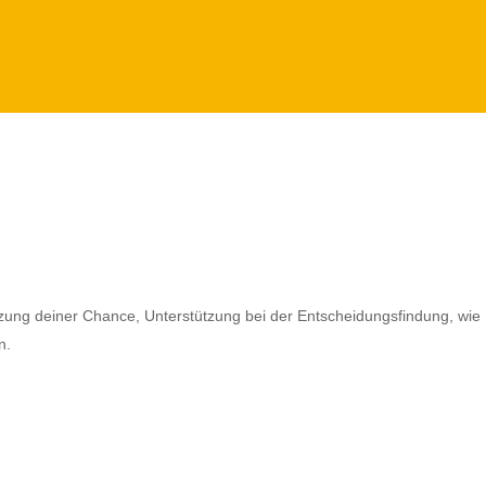
tzung deiner Chance, Unterstützung bei der Entscheidungsfindung, wie
n.