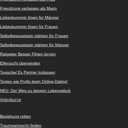
Friendzone verlassen als Mann
Liebeskummer lösen für Männer
Liebeskummer lösen für Frauen
Selbstbewusstsein stärken für Frauen
Selbstbewusstsein stärken für Männer
Ratgeber Besser Flirten lernen
Eifersucht überwinden
Toxische/ Ex Partner loslassen
Texten wie Profis beim Online-Dating!
NEU: Der Weg zu deinem Lebensglück
Videokurse
Beziehung retten
Traumpartner/in finden