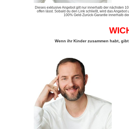
Dieses exklusive Angebot gilt nur innerhalb der nächsten 1
offen lässt. Sobald du den Link schließt, wird das Angebot 
100% Geld-Zurück-Garantie innerhalb de
WICH
Wenn ihr Kinder zusammen habt, gibt 