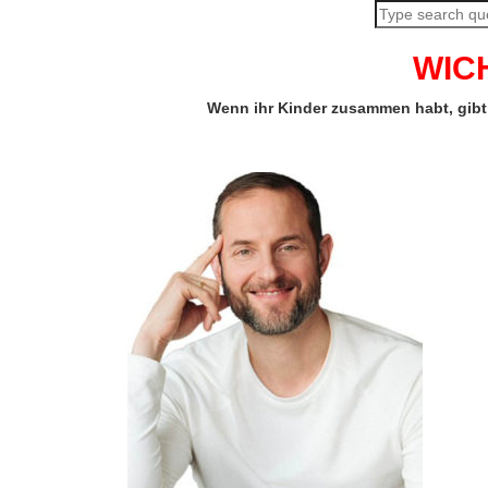
WICH
Wenn ihr Kinder zusammen habt, gibt 