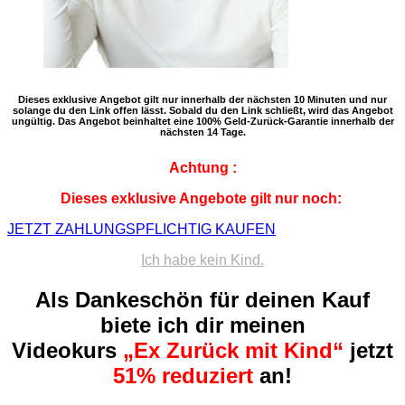
Dieses exklusive Angebot gilt nur innerhalb der nächsten 10 Minuten und nur
solange du den Link offen lässt. Sobald du den Link schließt, wird das Angebot
ungültig. Das Angebot beinhaltet eine 100% Geld-Zurück-Garantie innerhalb der
nächsten 14 Tage.
Achtung
:
Dieses exklusive Angebote gilt nur noch:
JETZT ZAHLUNGSPFLICHTIG KAUFEN
Ich habe kein Kind.
Als Dankeschön für deinen Kauf
biete ich dir meinen
Videokurs
„Ex Zurück mit Kind“
jetzt
51% reduziert
an!