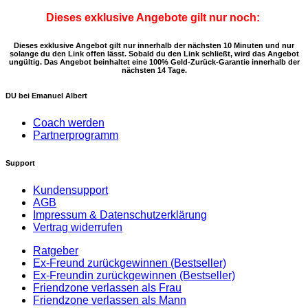
Dieses exklusive Angebote gilt nur noch:
Dieses exklusive Angebot gilt nur innerhalb der nächsten 10 Minuten und nur
solange du den Link offen lässt. Sobald du den Link schließt, wird das Angebot
ungültig. Das Angebot beinhaltet eine 100% Geld-Zurück-Garantie innerhalb der
nächsten 14 Tage.
DU bei Emanuel Albert
Coach werden
Partnerprogramm
Support
Kundensupport
AGB
Impressum & Datenschutzerklärung
Vertrag widerrufen
Ratgeber
Ex-Freund zurückgewinnen (Bestseller)
Ex-Freundin zurückgewinnen (Bestseller)
Friendzone verlassen als Frau
Friendzone verlassen als Mann