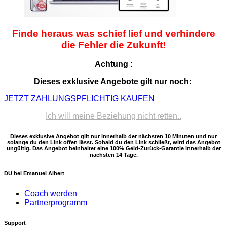
Finde heraus was schief lief und verhindere
die Fehler die Zukunft!
Achtung
:
Dieses exklusive Angebote gilt nur noch:
JETZT ZAHLUNGSPFLICHTIG KAUFEN
Ich will meine Beziehung nicht retten..
Dieses exklusive Angebot gilt nur innerhalb der nächsten 10 Minuten und nur
solange du den Link offen lässt. Sobald du den Link schließt, wird das Angebot
ungültig. Das Angebot beinhaltet eine 100% Geld-Zurück-Garantie innerhalb der
nächsten 14 Tage.
DU bei Emanuel Albert
Coach werden
Partnerprogramm
Support