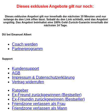
Dieses exklusive Angebote gilt nur noch:
Dieses exklusive Angebot gilt nur innerhalb der nächsten 10 Minuten und nur
solange du den Link offen lässt. Sobald du den Link schließt, wird das Angebot
ungültig. Das Angebot beinhaltet eine 100% Geld-Zurück-Garantie innerhalb der
nächsten 14 Tage.
DU bei Emanuel Albert
Coach werden
Partnerprogramm
Support
Kundensupport
AGB
Impressum & Datenschutzerklärung
Vertrag widerrufen
Ratgeber
Ex-Freund zurückgewinnen (Bestseller)
Ex-Freundin zurückgewinnen (Bestseller)
Friendzone verlassen als Frau
Friendzone verlassen als Mann