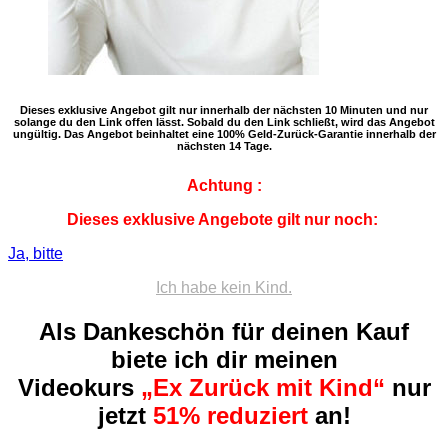
Dieses exklusive Angebot gilt nur innerhalb der nächsten 10 Minuten und nur
solange du den Link offen lässt. Sobald du den Link schließt, wird das Angebot
ungültig. Das Angebot beinhaltet eine 100% Geld-Zurück-Garantie innerhalb der
nächsten 14 Tage.
Achtung
:
Dieses exklusive Angebote gilt nur noch:
Ja, bitte
Ich habe kein Kind.
Als Dankeschön für deinen Kauf
biete ich dir meinen
Videokurs
„Ex Zurück mit Kind“
nur
jetzt
51% reduziert
an!